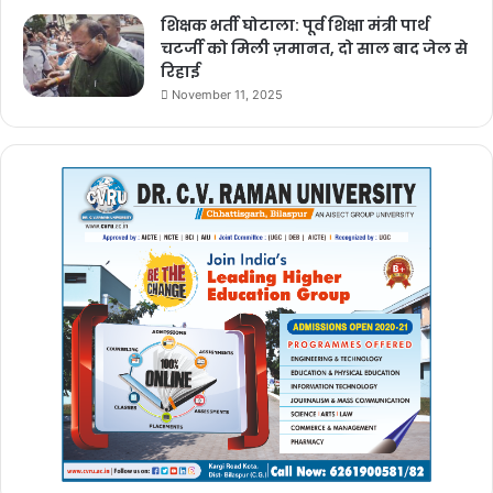
News
शिक्षक भर्ती घोटाला: पूर्व शिक्षा मंत्री पार्थ
चटर्जी को मिली ज़मानत, दो साल बाद जेल से
रिहाई
November 11, 2025