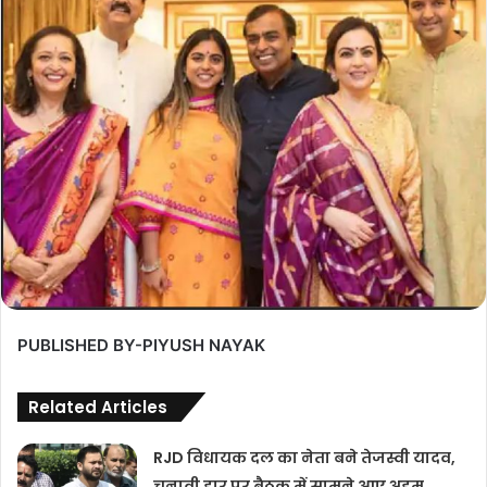
PUBLISHED BY-PIYUSH NAYAK
Related Articles
RJD विधायक दल का नेता बने तेजस्वी यादव,
चुनावी हार पर बैठक में सामने आए अहम