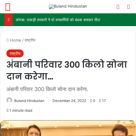
Menu
Switch
Se
कोरबा: लकड़ी तस्करों ने दो वनकर्मियों को बंधक बनाकर पीटा
Home
/
राष्ट्रीय
राष्ट्रीय
अंबानी परिवार 300 किलो सोना
दान करेगा…
अंबानी परिवार 300 किलो सोना दान करेगा.
Buland Hindustan
December 24, 2022
0
17
1 minute read