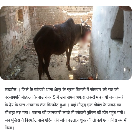
शहडोल ।
जिले के ब्यौहारी थाना क्षेत्र के ग्राम टिहकी में सोमवार की रात को
प्रजापपति मोहल्ला के वार्ड नंबर 5 में उस समय अफरा तफरी मच गयी जब कचरे
के ढ़ेर के पास अचानक तेज विस्फोट हुआ । वहां मौजूद एक गोवंश के जबडे का
चीथड़ा उड़ गया। घटना की जानकारी लगते ही ब्यौहारी पुलिस की टीम पहुंच गयी।
ज़ब पुलिस ने विस्फोट वाले एरिया की जांच पड़ताल शुरू की तो वहां एक ज़िंदा बम भी
मिला।