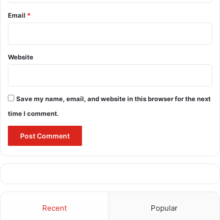
Email
*
Website
Save my name, email, and website in this browser for the next
time I comment.
Recent
Popular