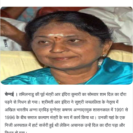
चेन्नई ।
तमिलनाडु की पूर्व मंत्री आर इंदिरा कुमारी का सोमवार शाम दिल का दौरा
पड़ने से निधन हो गया। श्रीमती आर इंदिरा ने सुश्री जयललिता के नेतृत्व में
अखिल भारतीय अन्ना द्रविड़ मुन्नेत्र कषगम अन्नाद्रमुक शासनकाल में 1991 से
1996 के बीच समाज कल्याण मंत्री के रूप में कार्य किया था। उनकी यहां के एक
निजी अस्पताल में हार्ट सर्जरी हुई थी लेकिन अचानक उन्हें दिल का दौरा पड़ा और
निधन हो गया।