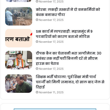
November 17, 2025
कोरबा: लकड़ी तस्करों ने दो वनकर्मियों को
बंधक बनाकर पीटा
November 17, 2025
SIR कार्य में लापरवाही: महासमुंद में 9
पटवारियों को कारण बताओ नोटिस
November 17, 2025
दीपक बैज का चेतावनी भरा अल्टीमेटम: 30
नवंबर तक नहीं घटीं बिजली दरें तो सीएम
हाउस का घेराव
November 17, 2025
शिक्षक भर्ती घोटाला: पूर्व शिक्षा मंत्री पार्थ
चटर्जी को मिली ज़मानत, दो साल बाद जेल से
रिहाई
November 11, 2025