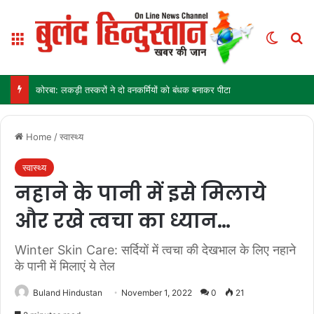
Menu
Switch
Se
कोरबा: लकड़ी तस्करों ने दो वनकर्मियों को बंधक बनाकर पीटा
Home
/
स्वास्थ्य
स्वास्थ्य
नहाने के पानी में इसे मिलाये
और रखे त्वचा का ध्यान…
Winter Skin Care: सर्दियों में त्वचा की देखभाल के लिए नहाने
के पानी में मिलाएं ये तेल
Buland Hindustan
November 1, 2022
0
21