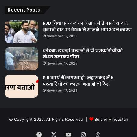
Recent Posts
RJD विधायक दल का नेता बने तेजस्वी यादव,
चुनावी हार पर बैठक में सामने आए अहम कारण
November 17, 2025
कोरबा: लकड़ी तस्करों ने दो वनकर्मियों को
बंधक बनाकर पीटा
November 17, 2025
SIR कार्य में लापरवाही: महासमुंद में 9
पटवारियों को कारण बताओ नोटिस
November 17, 2025
© Copyright 2026, All Rights Reserved |
Buland Hindustan
Facebook
X
YouTube
Instagram
WhatsApp