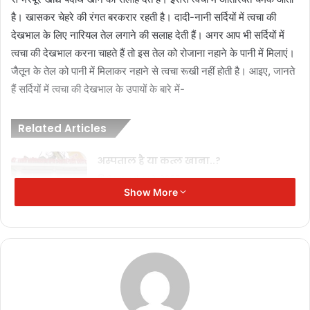
है। खासकर चेहरे की रंगत बरकरार रहती है। दादी-नानी सर्दियों में त्वचा की
देखभाल के लिए नारियल तेल लगाने की सलाह देती हैं। अगर आप भी सर्दियों में
त्वचा की देखभाल करना चाहते हैं तो इस तेल को रोजाना नहाने के पानी में मिलाएं।
जैतून के तेल को पानी में मिलाकर नहाने से त्वचा रूखी नहीं होती है। आइए, जानते
हैं सर्दियों में त्वचा की देखभाल के उपायों के बारे में-
Related Articles
अस्पताल है या कत्ल खाना..?
September 8, 2025
Show More
Amit Shah : ₹5 लाख तक की मुफ्त स्वास्थ्य
बीमा की सौगात
September 12, 2024
Health : वजन घटाने में सहायक ये फ़ल
September 3, 2024