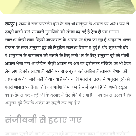
रायपुर।
राज्य में सत्ता परिवर्तन होने के बाद भी मंत्रियों के आवास पर अवैध रूप से
ड्यूटी करने वाले सरकारी मुलाजिमों की संख्या बढ़ गई है ऐसा ही एक मामला
स्वास्थ्य मंत्री श्याम बिहारी जायसवाल के आवास पर देखा जा रहा है आयुष्मान भारत
योजना के तहत अनुराग दुबे की नियुक्ति स्वास्थ्य विभाग में हुई है और शुरुआती दौर
में आयुष्मान के कामकाज को चलाने के लिए हफ्ते भर के लिए अनुराग दुबे को मंत्री
आवास भेजा गया था लेकिन मंत्री आवास पर अब वह ट्रांसफर पोस्टिंग का भी ठेका
लेने लगा है बगैर आदेश ही महीने भर से अनुराग वहां काबिज हैं स्वास्थ्य विभाग की
तरफ से आदेश जारी नहीं किया गया है और ना ही मंत्री के तरफ से अनुराग दुबे को
मंत्री आवास पर तैनात होने का आदेश दिया गया है चर्चा यह भी है कि अपने रसूख
का इस्तेमाल कर मंत्री जी के दरबार में सेट होने में लगा है। अब सवाल उठता है कि
अनुराग दुबे किसके आदेश पर ड्यूटी कर रहा है,?
संजीवनी से हटाए गए
जानकार सूत्रों की माने तो अनुराग दुबे कांग्रेस शासनकाल में मुख्यमंत्री संजीवनी