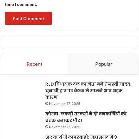
time I comment.
Recent
Popular
RJD विधायक दल का नेता बने तेजस्वी यादव,
चुनावी हार पर बैठक में सामने आए अहम
कारण
November 17, 2025
कोरबा: लकड़ी तस्करों ने दो वनकर्मियों को
बंधक बनाकर पीटा
November 17, 2025
SIR कार्य में लापरवाही: महासमुंद में 9