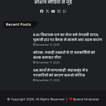
सोशल मीडिया से जुड़े
Facebook
X
YouTube
Instagram
WhatsApp
Recent Posts
RJD विधायक दल का नेता बने तेजस्वी यादव,
चुनावी हार पर बैठक में सामने आए अहम कारण
November 17, 2025
कोरबा: लकड़ी तस्करों ने दो वनकर्मियों को
बंधक बनाकर पीटा
November 17, 2025
SIR कार्य में लापरवाही: महासमुंद में 9
पटवारियों को कारण बताओ नोटिस
November 17, 2025
© Copyright 2026, All Rights Reserved |
Buland Hindustan