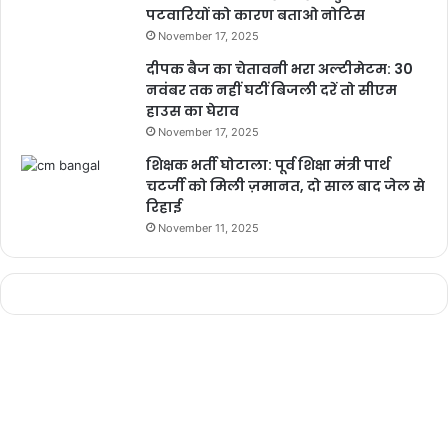
पटवारियों को कारण बताओ नोटिस
November 17, 2025
दीपक बैज का चेतावनी भरा अल्टीमेटम: 30
नवंबर तक नहीं घटीं बिजली दरें तो सीएम
हाउस का घेराव
November 17, 2025
शिक्षक भर्ती घोटाला: पूर्व शिक्षा मंत्री पार्थ
चटर्जी को मिली ज़मानत, दो साल बाद जेल से
रिहाई
November 11, 2025