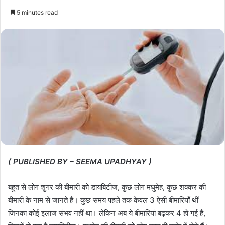
5 minutes read
( PUBLISHED BY – SEEMA UPADHYAY )
बहुत से लोग शुगर की बीमारी को डायबिटीज, कुछ लोग मधुमेह, कुछ शक्कर की
बीमारी के नाम से जानते हैं। कुछ समय पहले तक केवल 3 ऐसी बीमारियाँ थीं
जिनका कोई इलाज संभव नहीं था। लेकिन अब ये बीमारियां बढ़कर 4 हो गई हैं,