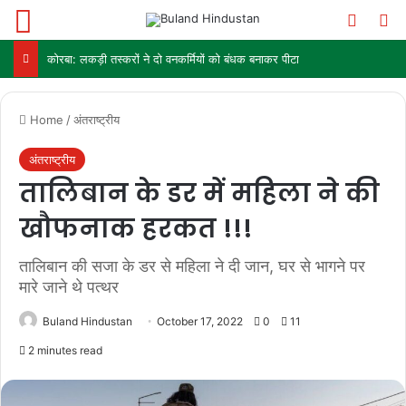
Menu
Switch
Se
कोरबा: लकड़ी तस्करों ने दो वनकर्मियों को बंधक बनाकर पीटा
Home
/
अंतराष्ट्रीय
अंतराष्ट्रीय
तालिबान के डर में महिला ने की
खौफनाक हरकत !!!
तालिबान की सजा के डर से महिला ने दी जान, घर से भागने पर
मारे जाने थे पत्थर
Buland Hindustan
October 17, 2022
0
11
2 minutes read