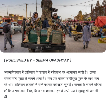
( PUBLISHED BY – SEEMA UPADHYAY )
अफगानिस्तान में तालिबान के शासन में महिलाओं पर अत्याचार जारी है। ताजा
मामला घोर प्रांत से सामने आया है। यहां एक महिला शादीशुदा पुरुष के साथ भाग
गई थी। तालिबान लड़ाकों ने उन्हें पथराव की सजा सुनाई। जनता के सामने महिला
को किया गया अपमानित, किया गया हमला… इससे पहले उसने खुदकुशी कर ली
थी.