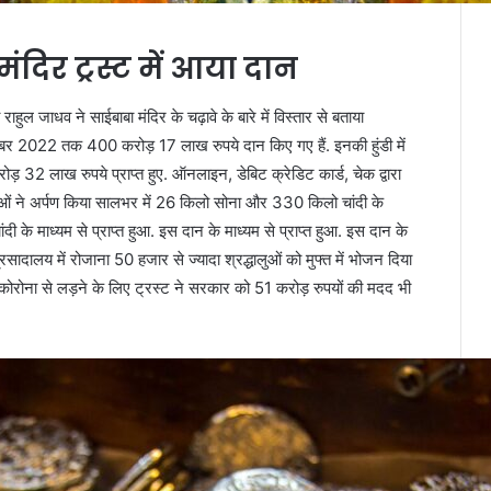
दिर ट्रस्ट में आया दान
हुल जाधव ने साईबाबा मंदिर के चढ़ावे के बारे में विस्तार से बताया
्बर 2022 तक 400 करोड़ 17 लाख रुपये दान किए गए हैं. इनकी हुंडी में
ड़ 32 लाख रुपये प्राप्त हुए. ऑनलाइन, डेबिट क्रेडिट कार्ड, चेक द्वारा
ुओं ने अर्पण किया सालभर में 26 किलो सोना और 330 किलो चांदी के
े माध्यम से प्राप्त हुआ. इस दान के माध्यम से प्राप्त हुआ. इस दान के
्रसादालय में रोजाना 50 हजार से ज्यादा श्रद्धालुओं को मुफ्त में भोजन दिया
 है. कोरोना से लड़ने के लिए ट्रस्ट ने सरकार को 51 करोड़ रुपयों की मदद भी