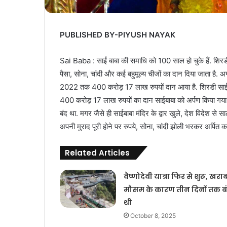
PUBLISHED BY-PIYUSH NAYAK
Sai Baba : साईं बाबा की समाधि को 100 साल हो चुके हैं. शिरडी में
पैसा, सोना, चांदी और कई बहुमूल्य चीजों का दान दिया जाता है
2022 तक 400 करोड़ 17 लाख रुपयों दान आया है. शिरडी साईबाबा को
400 करोड़ 17 लाख रुपयों का दान साईबाबा को अर्पण किया गया 
बंद था. मगर जैसे ही साईबाबा मंदिर के द्वार खुले, देश विदेश से 
अपनी मुराद पूरी होने पर रुपये, सोना, चांदी झोली भरकर अर्पित करत
Related Articles
वैष्णोदेवी यात्रा फिर से शुरू, खरा
मौसम के कारण तीन दिनों तक ब
थी
October 8, 2025