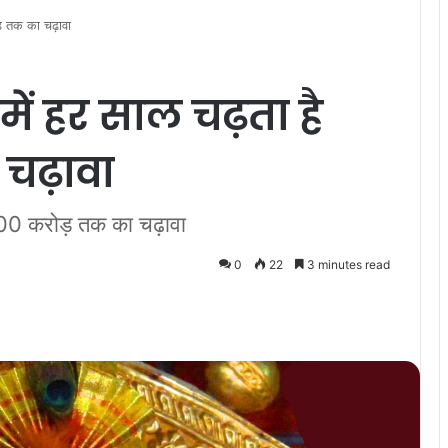
़ तक का चढ़ावा
ें हर साल चढ़ता है
चढ़ावा
400 करोड़ तक का चढ़ावा
0
22
3 minutes read