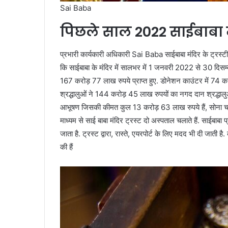
Sai Baba
पिछले साल 2022 साईबाबा मं
प्रभारी कार्यकारी अधिकारी Sai Baba साईबाबा मंदिर के ट्रस्टी रा
कि साईबाबा के मंदिर में सालभर में 1 जनवरी 2022 से 30 दिसम
167 करोड़ 77 लाख रुपये प्राप्त हुए. डोनेशन काउंटर में 74 करो
श्रद्धालुओं ने 144 करोड़ 45 लाख रुपयों का नगद दान श्रद्धाल
आभूषण जिसकी कीमत कुल 13 करोड़ 63 लाख रुपये हैं, सोना चांदी क
माध्यम से साई बाबा मंदिर ट्रस्ट दो अस्पताल चलाते हैं. साईबाबा प
जाता है. ट्रस्ट द्वारा, रास्ते, एयरपोर्ट के लिए मदद भी दी जाती
की हैं