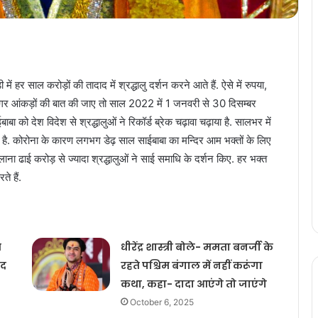
 हर साल करोड़ों की तादाद में श्रद्धालु दर्शन करने आते हैं. ऐसे में रुपया,
. अगर आंकड़ों की बात की जाए तो साल 2022 में 1 जनवरी से 30 दिसम्बर
 देश विदेश से श्रद्धालुओं ने रिकॉर्ड ब्रेक चढ़ावा चढ़ाया है. सालभर में
है. कोरोना के कारण लगभग डेढ़ साल साईबाबा का मन्दिर आम भक्तों के लिए
सालाना ढाई करोड़ से ज्यादा श्रद्धालुओं ने साई समाधि के दर्शन किए. हर भक्त
े हैं.
ब
धीरेंद्र शास्त्री बोले- ममता बनर्जी के
ंद
रहते पश्चिम बंगाल में नहीं करूंगा
कथा, कहा- दादा आएंगे तो जाएंगे
October 6, 2025