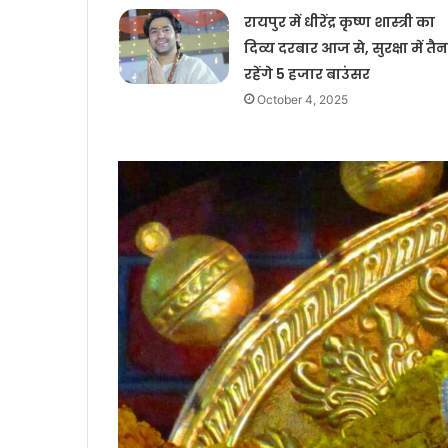
रायपुर में धीरेंद्र कृष्ण शास्त्री का
दिव्य दरबार आज से, सुरक्षा में तै
रहेंगे 5 हजार बाउंसर
October 4, 2025