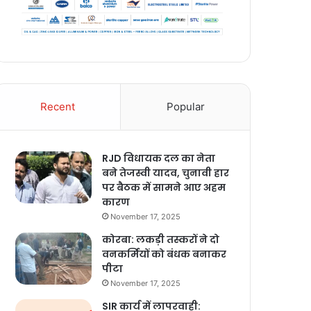
Recent
Popular
RJD विधायक दल का नेता
बने तेजस्वी यादव, चुनावी हार
पर बैठक में सामने आए अहम
कारण
November 17, 2025
कोरबा: लकड़ी तस्करों ने दो
वनकर्मियों को बंधक बनाकर
पीटा
November 17, 2025
SIR कार्य में लापरवाही: