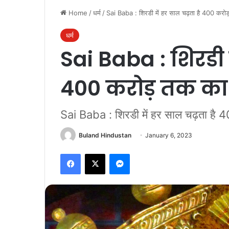
Home
/
धर्म
/
Sai Baba : शिरडी में हर साल चढ़ता है 400 करोड
धर्म
Sai Baba : शिरडी म
400 करोड़ तक का 
Sai Baba : शिरडी में हर साल चढ़ता है 
Buland Hindustan
January 6, 2023
Facebook
X
Messenger