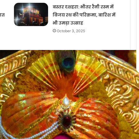
बस्तर दशहरा: भीतर रैनी रस्म में
नात
विजय रथ की परिक्रमा, बारिश में
भी उमड़ा उत्साह
October 3, 2025