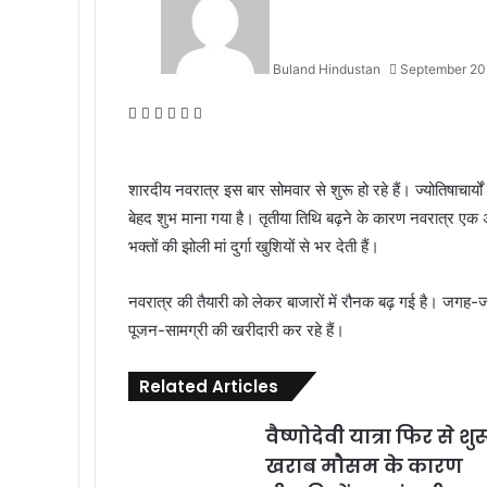
Buland Hindustan
September 20
Facebook
X
Messenger
Messenger
WhatsApp
Telegram
शारदीय नवरात्र इस बार सोमवार से शुरू हो रहे हैं। ज्योतिषाचार
बेहद शुभ माना गया है। तृतीया तिथि बढ़ने के कारण नवरात्र एक अक्त
भक्तों की झोली मां दुर्गा खुशियों से भर देती हैं।
नवरात्र की तैयारी को लेकर बाजारों में रौनक बढ़ गई है। जगह-जगह 
पूजन-सामग्री की खरीदारी कर रहे हैं।
Related Articles
वैष्णोदेवी यात्रा फिर से शुर
खराब मौसम के कारण