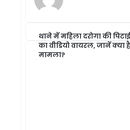
थाने में महिला दरोगा की पिटा
का वीडियो वायरल, जानें क्या ह
मामला?