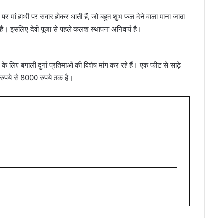
ने पर मां हाथी पर सवार होकर आती हैं, जो बहुत शुभ फल देने वाला माना जाता
 है। इसलिए देवी पूजा से पहले कलश स्थापना अनिवार्य है।
ना के लिए बंगाली दुर्गा प्रतिमाओं की विशेष मांग कर रहे हैं। एक फीट से साढ़े
रुपये से 8000 रुपये तक है।