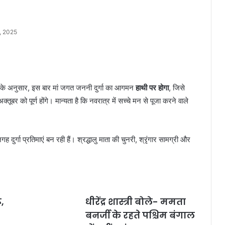
, 2025
्यों के अनुसार, इस बार मां जगत जननी दुर्गा का आगमन
हाथी पर होगा
, जिसे
ूबर को पूर्ण होंगे। मान्यता है कि नवरात्र में सच्चे मन से पूजा करने वाले
दुर्गा प्रतिमाएं बन रही हैं। श्रद्धालु माता की चुनरी, श्रृंगार सामग्री और
ू,
धीरेंद्र शास्त्री बोले- ममता
बनर्जी के रहते पश्चिम बंगाल