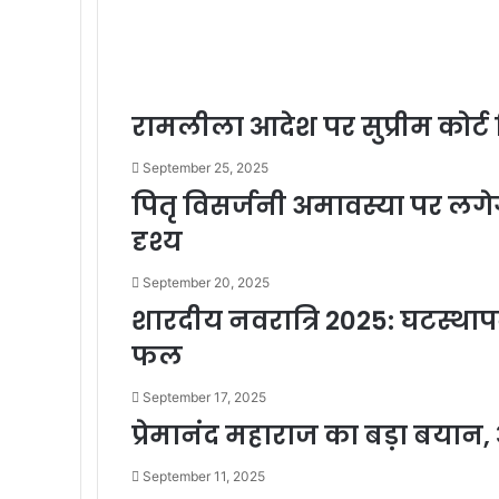
रामलीला आदेश पर सुप्रीम कोर
September 25, 2025
पितृ विसर्जनी अमावस्या पर लगेगा 
दृश्य
September 20, 2025
शारदीय नवरात्रि 2025: घटस्थापन
फल
September 17, 2025
प्रेमानंद महाराज का बड़ा बयान,
September 11, 2025