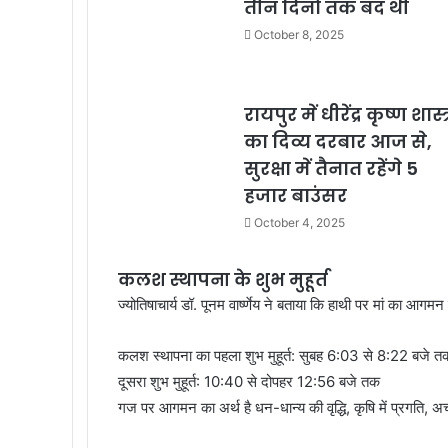
तीन दिनों तक बंद थी
October 8, 2025
रायपुर में धीरेंद्र कृष्ण शास्त्
का दिव्य दरबार आज से,
सुरक्षा में तैनात रहेंगे 5
हजार बाउंसर
October 4, 2025
कलश स्थापना के शुभ मुहूर्त
ज्योतिषाचार्य डॉ. पूनम वार्ष्णेय ने बताया कि हाथी पर मां का
कलश स्थापना का पहला शुभ मुहूर्त: सुबह 6:03 से 8:22 बजे त
दूसरा शुभ मुहूर्त: 10:40 से दोपहर 12:56 बजे तक
गज पर आगमन का अर्थ है धन-धान्य की वृद्धि, कृषि में प्रगति, अच