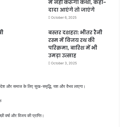
में नहीं करूंगा कथा, कहा-
दादा आएंगे तो जाएंगे
October 6, 2025
री
बस्तर दशहरा: भीतर रैनी
रस्म में विजय रथ की
परिक्रमा, बारिश में भी
उमड़ा उत्साह
October 3, 2025
 आगमन देश और समाज के लिए सुख-समृद्धि, यश और वैभव लाएगा।
क
्छी वर्षा और विजय की प्राप्ति।