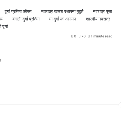
दुर्गा प्रतिमा कीमत
नवरात्र कलश स्थापना मुहूर्त
नवरात्र पूजा
रू
बंगाली दुर्गा प्रतिमा
मां दुर्गा का आगमन
शारदीय नवरात्र
दुर्गा
0
76
1 minute read
5