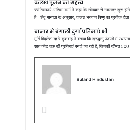
कलश पूजन का महत्व
ज्योतिषाचार्य आशिमा शर्मा ने कहा कि सोमवार से नवरात्र शुरू हो
है। हिंदू मान्यता के अनुसार, कलश भगवान विष्णु का प्रतीक होता
बाजार में बंगाली दुर्गा प्रतिमाएं भी
मूर्ति विक्रेता ऋषि कुशवाह ने बताया कि श्रद्धालु पंडालों में स्थाप
सात फीट तक की प्रतिमाएं बनाई जा रही हैं, जिनकी कीमत 500 
Buland Hindustan