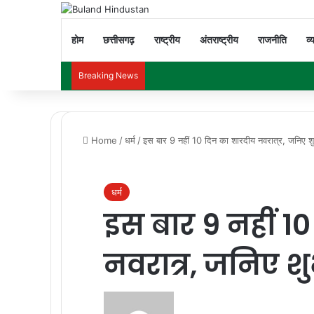
होम
छत्तीसगढ़
राष्ट्रीय
अंतराष्ट्रीय
राजनीति
व्
Breaking News
Home
/
धर्म
/
इस बार 9 नहीं 10 दिन का शारदीय नवरात्र, जनिए शुभ 
धर्म
इस बार 9 नहीं 1
नवरात्र, जनिए शुभ