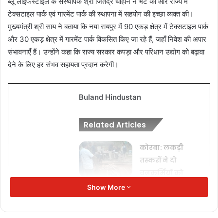
ब्लू लाइफस्टाइल के संस्थापक श्री जितेंद्र चौहान ने भेंट की और राज्य में
टेक्सटाइल पार्क एवं गारमेंट पार्क की स्थापना में सहयोग की इच्छा व्यक्त की।
मुख्यमंत्री श्री साय ने बताया कि नया रायपुर में 90 एकड़ क्षेत्र में टेक्सटाइल पार्क
और 30 एकड़ क्षेत्र में गारमेंट पार्क विकसित किए जा रहे हैं, जहाँ निवेश की अपार
संभावनाएँ हैं। उन्होंने कहा कि राज्य सरकार कपड़ा और परिधान उद्योग को बढ़ावा
देने के लिए हर संभव सहायता प्रदान करेगी।
Buland Hindustan
Related Articles
कोरबा: लकड़ी
तस्करों ने दो
वनकर्मियों को
बंधक बनाकर
Show More
पीटा
November 17,