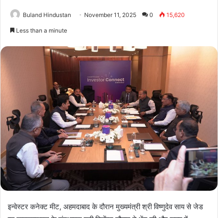
Buland Hindustan
November 11, 2025
0
15,620
Less than a minute
इन्वेस्टर कनेक्ट मीट, अहमदाबाद के दौरान मुख्यमंत्री श्री विष्णुदेव साय से जेड