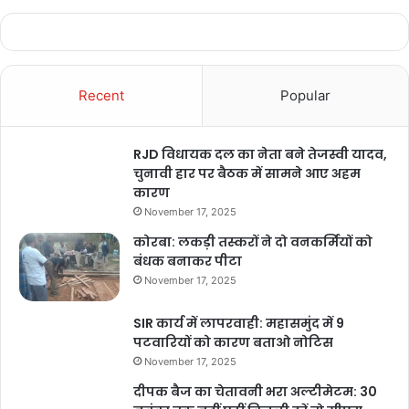
Recent
Popular
RJD विधायक दल का नेता बने तेजस्वी यादव,
चुनावी हार पर बैठक में सामने आए अहम
कारण
November 17, 2025
कोरबा: लकड़ी तस्करों ने दो वनकर्मियों को
बंधक बनाकर पीटा
November 17, 2025
SIR कार्य में लापरवाही: महासमुंद में 9
पटवारियों को कारण बताओ नोटिस
November 17, 2025
दीपक बैज का चेतावनी भरा अल्टीमेटम: 30