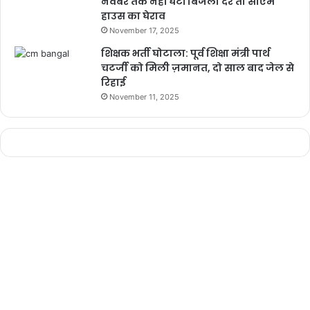
नवंबर तक नहीं घटीं बिजली दरें तो सीएम
हाउस का घेराव
November 17, 2025
शिक्षक भर्ती घोटाला: पूर्व शिक्षा मंत्री पार्थ
चटर्जी को मिली ज़मानत, दो साल बाद जेल से
रिहाई
November 11, 2025