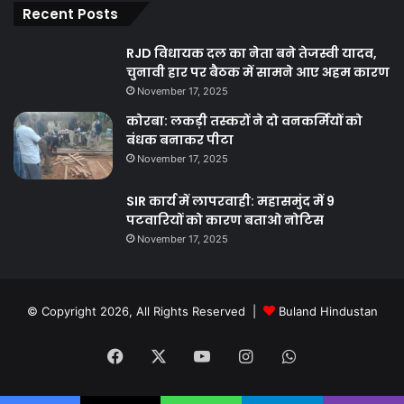
Recent Posts
RJD विधायक दल का नेता बने तेजस्वी यादव,
चुनावी हार पर बैठक में सामने आए अहम कारण
November 17, 2025
कोरबा: लकड़ी तस्करों ने दो वनकर्मियों को
बंधक बनाकर पीटा
November 17, 2025
SIR कार्य में लापरवाही: महासमुंद में 9
पटवारियों को कारण बताओ नोटिस
November 17, 2025
© Copyright 2026, All Rights Reserved |
Buland Hindustan
Facebook
X
YouTube
Instagram
WhatsApp