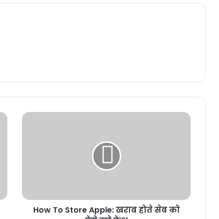
How To Store Apple: खराब होते सेब को