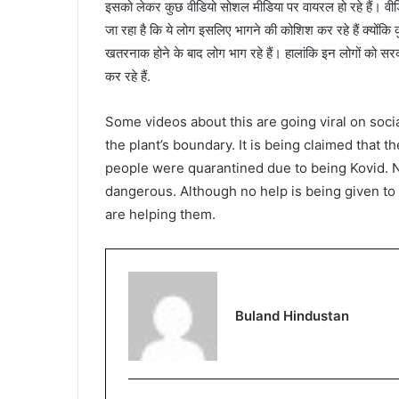
इसको लेकर कुछ वीडियो सोशल मीडिया पर वायरल हो रहे हैं। वीडियो
जा रहा है कि ये लोग इसलिए भागने की कोशिश कर रहे हैं क्योंकि
खतरनाक होने के बाद लोग भाग रहे हैं। हालांकि इन लोगों को स
कर रहे हैं.
Some videos about this are going viral on soci
the plant’s boundary. It is being claimed that
people were quarantined due to being Kovid. No
dangerous. Although no help is being given to
are helping them.
Buland Hindustan