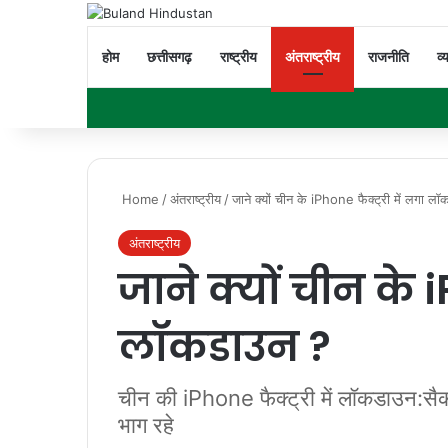
होम
छत्तीसगढ़
राष्ट्रीय
अंतराष्ट्रीय
राजनीति
व्
Home
/
अंतराष्ट्रीय
/
जाने क्यों चीन के iPhone फैक्ट्री में लगा ल
अंतराष्ट्रीय
जाने क्यों चीन के i
लॉकडाउन ?
चीन की iPhone फैक्ट्री में लॉकडाउन:सैकड़
भाग रहे