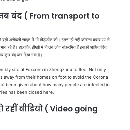
ं सब बंद
( From transport to
बसे बड़ी असेंबली साइट में भी तोड़फोड़ की। इतना ही नहीं कोरोना बचाव एप से
ाग रहे हैं। हालांकि, झेंग्झौ में कितने लोग संक्रमित हैं इसकी आधिकारिक
क सब कुछ बंद कर दिया गया है।
mbly site at Foxconn in Zhengzhou to flee. Not only
rs away from their homes on foot to avoid the Corona
 not been given about how many people are infected in
ries has been closed here.
रहीं वीडियो
( Video going