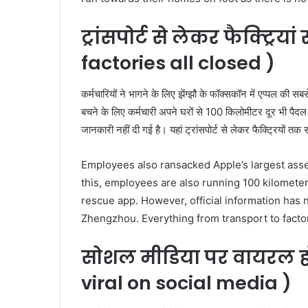
ट्रांसपोर्ट से लेकर फैक्ट्रिया
factories all closed )
कर्मचारियों ने भागने के लिए झेंग्झौ के फॉक्सकॉन में एप्पल की स
बचने के लिए कर्मचारी अपने घरों से 100 किलोमीटर दूर भी पैदल भ
जानकारी नहीं दी गई है। यहां ट्रांसपोर्ट से लेकर फैक्ट्रियों त
Employees also ransacked Apple’s largest asse
this, employees are also running 100 kilomete
rescue app. However, official information has
Zhengzhou. Everything from transport to facto
सोशल मीडिया पर वायरल हो 
viral on social media )