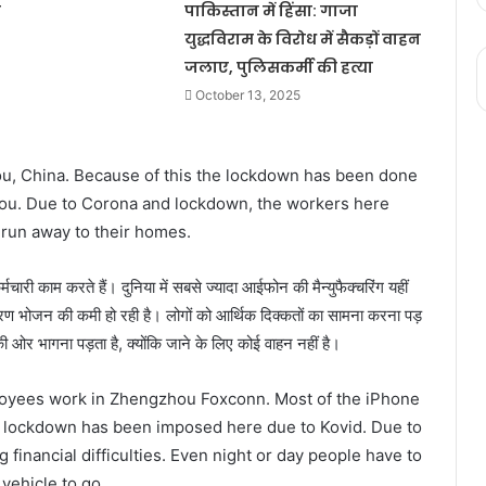
ा
पाकिस्तान में हिंसा: गाजा
युद्धविराम के विरोध में सैकड़ों वाहन
जलाए, पुलिसकर्मी की हत्या
October 13, 2025
u, China. Because of this the lockdown has been done
hou. Due to Corona and lockdown, the workers here
run away to their homes.
्मचारी काम करते हैं। दुनिया में सबसे ज्यादा आईफोन की मैन्युफैक्चरिंग यहीं
ण भोजन की कमी हो रही है। लोगों को आर्थिक दिक्कतों का सामना करना पड़
की ओर भागना पड़ता है, क्योंकि जाने के लिए कोई वाहन नहीं है।
loyees work in Zhengzhou Foxconn. Most of the iPhone
 A lockdown has been imposed here due to Kovid. Due to
g financial difficulties. Even night or day people have to
vehicle to go.