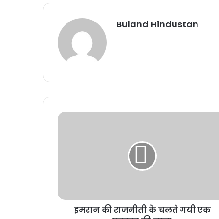
Buland Hindustan
इमरान की राजनीती के चलते गयी एक