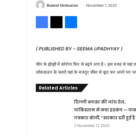
Buland Hindustan
November 1, 2022
Facebook
X
Messenger
( PUBLISHED BY – SEEMA UPADHYAY )
चीन के झेंग्झौ में कोरोना फिर से बढ़ने लगा है। इस वजह से यहां 
लॉकडाउन के चलते यहां के मजदूर सीमा से कूद कर अपने घर भागन
Related Articles
दिल्ली ब्लास्ट की जांच तेज़,
पाकिस्तान में मचा हड़कंप — पा
पत्रकार बोलीं, “सरकार डरी हुई है
November 11, 2025