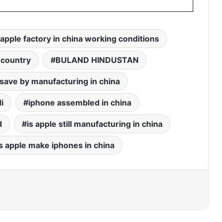
apple factory in china working conditions
 country
BULAND HINDUSTAN
ave by manufacturing in china
i
iphone assembled in china
d
is apple still manufacturing in china
 apple make iphones in china