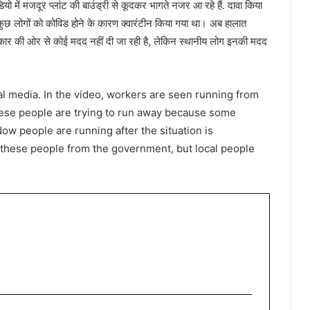
 में मजदूर प्लांट की बाउंड्री से कूदकर भागते नजर आ रहे हैं. दावा किया
 कुछ लोगों को कोविड होने के कारण क्वारंटीन किया गया था। अब हालात
रकार की ओर से कोई मदद नहीं दी जा रही है, लेकिन स्थानीय लोग इनकी मदद
al media. In the video, workers are seen running from
 these people are trying to run away because some
w people are running after the situation is
 these people from the government, but local people