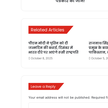
पत्रकार की जान!
Related Articles
पीएम मोदी ने पुतिन को दी
राजनाथ सिं
जन्मदिन की बधाई, दिसंबर में
प्रमुख के बय
भारत दौरे पर आएंगे रूसी राष्ट्रपति
पाकिस्तान,
October 8, 2025
October 5, 
Leave a Reply
Your email address will not be published.
Required f
C