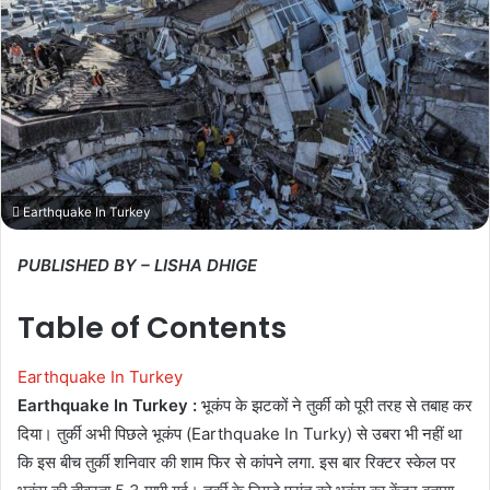
Earthquake In Turkey
PUBLISHED BY – LISHA DHIGE
Table of Contents
Earthquake In Turkey
Earthquake In Turkey :
भूकंप के झटकों ने तुर्की को पूरी तरह से तबाह कर
दिया। तुर्की अभी पिछले भूकंप (Earthquake In Turky) से उबरा भी नहीं था
कि इस बीच तुर्की शनिवार की शाम फिर से कांपने लगा. इस बार रिक्टर स्केल पर