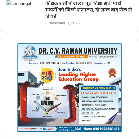
शिक्षक भर्ती घोटाला: पूर्व शिक्षा मंत्री पार्थ
चटर्जी को मिली ज़मानत, दो साल बाद जेल से
रिहाई
November 11, 2025