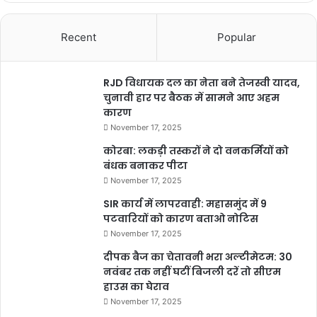
Recent
Popular
RJD विधायक दल का नेता बने तेजस्वी यादव,
चुनावी हार पर बैठक में सामने आए अहम
कारण
November 17, 2025
कोरबा: लकड़ी तस्करों ने दो वनकर्मियों को
बंधक बनाकर पीटा
November 17, 2025
SIR कार्य में लापरवाही: महासमुंद में 9
पटवारियों को कारण बताओ नोटिस
November 17, 2025
दीपक बैज का चेतावनी भरा अल्टीमेटम: 30
नवंबर तक नहीं घटीं बिजली दरें तो सीएम
हाउस का घेराव
November 17, 2025