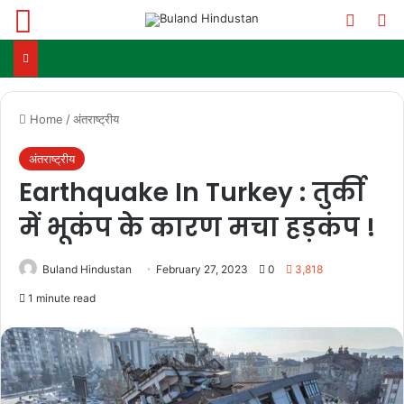
Menu
Switch
Se
Home
/
अंतराष्ट्रीय
अंतराष्ट्रीय
Earthquake In Turkey : तुर्की
में भूकंप के कारण मचा हड़कंप !
Buland Hindustan
February 27, 2023
0
3,818
1 minute read