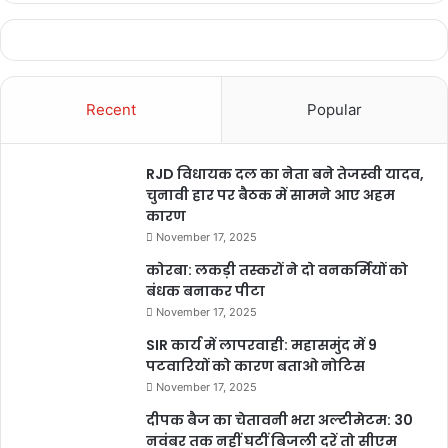
Recent
Popular
RJD विधायक दल का नेता बने तेजस्वी यादव,
चुनावी हार पर बैठक में सामने आए अहम
कारण
November 17, 2025
कोरबा: लकड़ी तस्करों ने दो वनकर्मियों को
बंधक बनाकर पीटा
November 17, 2025
SIR कार्य में लापरवाही: महासमुंद में 9
पटवारियों को कारण बताओ नोटिस
November 17, 2025
दीपक बैज का चेतावनी भरा अल्टीमेटम: 30
नवंबर तक नहीं घटीं बिजली दरें तो सीएम