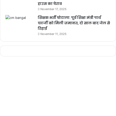
हाउस का घेराव
November 17, 2025
शिक्षक भर्ती घोटाला: पूर्व शिक्षा मंत्री पार्थ
चटर्जी को मिली ज़मानत, दो साल बाद जेल से
रिहाई
November 11, 2025