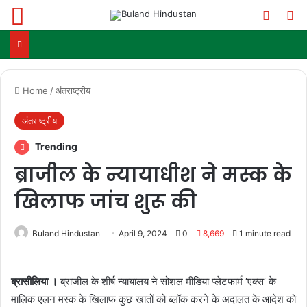
Menu
Switch
Se
Home
/
अंतराष्ट्रीय
अंतराष्ट्रीय
Trending
ब्राजील के न्यायाधीश ने मस्क के
खिलाफ जांच शुरू की
Buland Hindustan
April 9, 2024
0
8,669
1 minute read
ब्रासीलिया ।
ब्राजील के शीर्ष न्यायालय ने सोशल मीडिया प्लेटफार्म ‘एक्स’ के
मालिक एलन मस्क के खिलाफ कुछ खातों को ब्लॉक करने के अदालत के आदेश को