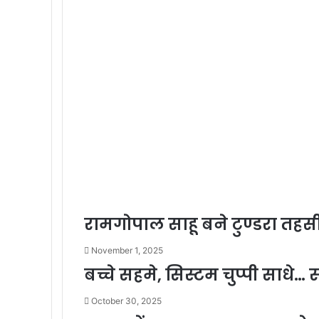
रामगोपाल साहू बने टुण्डरा तहसी
November 1, 2025
बच्चे सहमे, सिस्टम चुप्पी साधे…
October 30, 2025