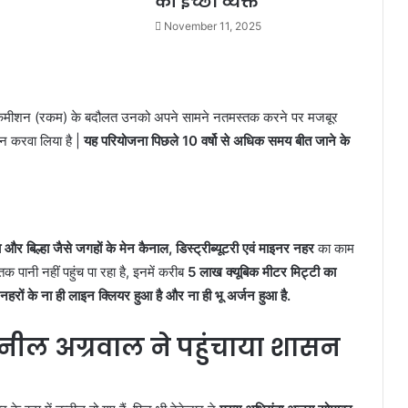
की इच्छा व्यक्त
November 11, 2025
कमीशन (रकम) के बदौलत उनको अपने सामने नतमस्तक करने पर मजबूर
ान करवा लिया है |
यह परियोजना पिछले 10 वर्षो से अधिक समय बीत जाने के
ा और बिल्हा जैसे जगहों के मेन कैनाल, डिस्ट्रीब्यूटरी एवं माइनर नहर
का काम
पानी नहीं पहुंच पा रहा है, इनमें करीब
5 लाख क्यूबिक मीटर मिट्टी का
नहरों के ना ही लाइन क्लियर हुआ है और ना ही भू अर्जन हुआ है.
नील अग्रवाल ने पहुंचाया शासन