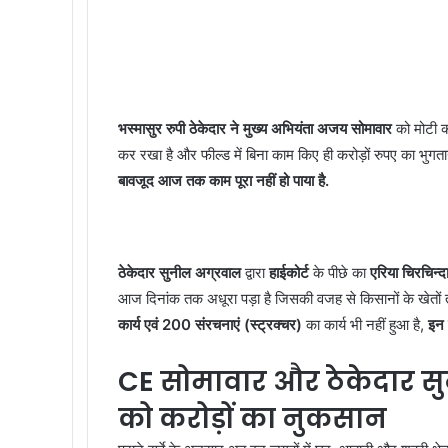
भस्मासुर रुपी ठेकेदार ने मुख्य अभियंता अजय सोमावार
को मोटी 
कर रखा है और फील्ड में बिना काम किए ही करोड़ों रुपए का भुगत
बावजूद आज तक काम पूरा नहीं हो पाया है.
ठेकेदार सुनील अग्रवाल
द्वारा
हाईकोर्ट
के पीछे का
एरिया चिरचिन्द
आज दिनांक तक अधूरा पड़ा है जिसकी वजह से किसानों के खेतों तक 
कार्य एवं 200 संरचनाएं (स्ट्रक्चर)
का कार्य भी नहीं हुआ है,
इन 
CE सोमावार और ठेकेदार सु
को करोड़ों का नुकसान