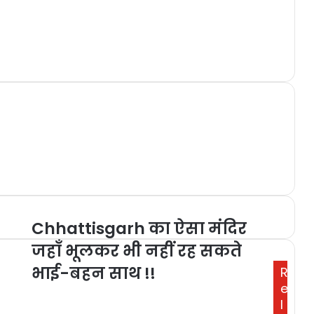
Chhattisgarh का ऐसा मंदिर
जहाँ भूलकर भी नहीं रह सकते
भाई-बहन साथ !!
R
e
l