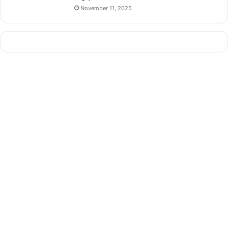
November 11, 2025