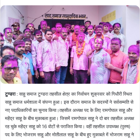
टुण्डरा
: साहू समाज टुण्डरा तहसील क्षेत्र का निर्वाचन शुक्रवार को गिधौरी स्थित
साहू समाज धर्मशाला में संपन्न हुआ। इस दौरान समाज के सदस्यों ने सर्वसम्मति से
नए पदाधिकारियों का चुनाव किया।तहसील अध्यक्ष पद के लिए रामगोपाल साहू और
महेंद्र साहू के बीच मुकाबला हुआ। जिसमें रामगोपाल साहू ने दो बार तहसील अध्यक्ष
रह चुके महेंद्र साहू को 16 वोटों से पराजित किया। वहीं तहसील उपाध्यक्ष (पुरुष)
पद के लिए भोजराम साहू और मोतीलाल साहू के बीच हुए मुकाबले में भोजराम साहू ने