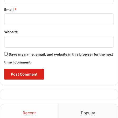
Email
*
Website
Save my name, email, and website in this browser for the next
time I comment.
Recent
Popular