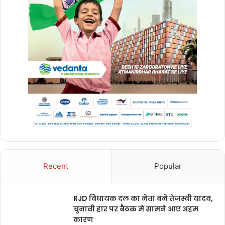
Recent
Popular
RJD विधायक दल का नेता बने तेजस्वी यादव,
चुनावी हार पर बैठक में सामने आए अहम
कारण