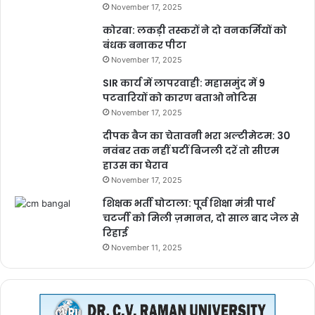
November 17, 2025
कोरबा: लकड़ी तस्करों ने दो वनकर्मियों को
बंधक बनाकर पीटा
November 17, 2025
SIR कार्य में लापरवाही: महासमुंद में 9
पटवारियों को कारण बताओ नोटिस
November 17, 2025
दीपक बैज का चेतावनी भरा अल्टीमेटम: 30
नवंबर तक नहीं घटीं बिजली दरें तो सीएम
हाउस का घेराव
November 17, 2025
शिक्षक भर्ती घोटाला: पूर्व शिक्षा मंत्री पार्थ
चटर्जी को मिली ज़मानत, दो साल बाद जेल से
रिहाई
November 11, 2025