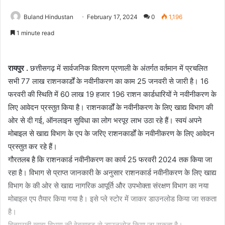
Buland Hindustan
February 17, 2024
0
1,196
1 minute read
रायपुर .
छत्तीसगढ़ में सार्वजनिक वितरण प्रणाली के अंतर्गत वर्तमान में प्रचलित
सभी 77 लाख राशनकार्डों के नवीनीकरण का काम 25 जनवरी से जारी है। 16
फरवरी की स्थिति में 60 लाख 19 हजार 196 राशन कार्डधारियों ने नवीनीकरण के
लिए आवेदन प्रस्तुत किया है। राशनकार्डों के नवीनीकरण के लिए खाद्य विभाग की
ओर से दी गई, ऑनलाइन सुविधा का लोग भरपूर लाभ उठा रहे हैं। स्वयं अपने
मोबाइल से खाद्य विभाग के एप के जरिए राशनकार्डों के नवीनीकरण के लिए आवेदन
प्रस्तुत कर रहे हैं।
गौरतलब है कि राशनकार्ड नवीनीकरण का कार्य 25 फरवरी 2024 तक किया जा
रहा है। विभाग से प्राप्त जानकारी के अनुसार राशनकार्ड नवीनीकरण के लिए खाद्य
विभाग के की ओर से खाद्य नागरिक आपूर्ति और उपभोक्ता संरक्षण विभाग का नया
मोबाइल एप तैयार किया गया है। इसे प्ले स्टोर में जाकर डाउनलोड किया जा सकता
है।
हितग्राही खाद्य विभाग की वेबसाइट से डाउनलोड किया जा सकता है।