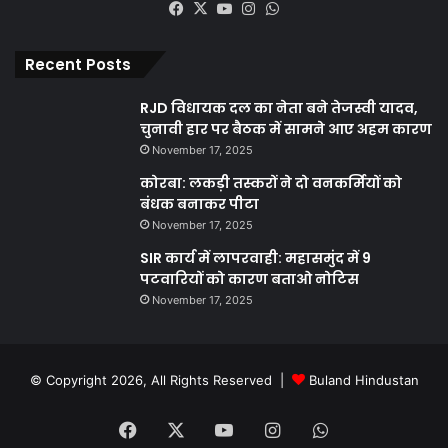
Facebook
X
YouTube
Instagram
WhatsApp
Recent Posts
RJD विधायक दल का नेता बने तेजस्वी यादव,
चुनावी हार पर बैठक में सामने आए अहम कारण
November 17, 2025
कोरबा: लकड़ी तस्करों ने दो वनकर्मियों को
बंधक बनाकर पीटा
November 17, 2025
SIR कार्य में लापरवाही: महासमुंद में 9
पटवारियों को कारण बताओ नोटिस
November 17, 2025
© Copyright 2026, All Rights Reserved |
Buland Hindustan
Facebook
X
YouTube
Instagram
WhatsApp