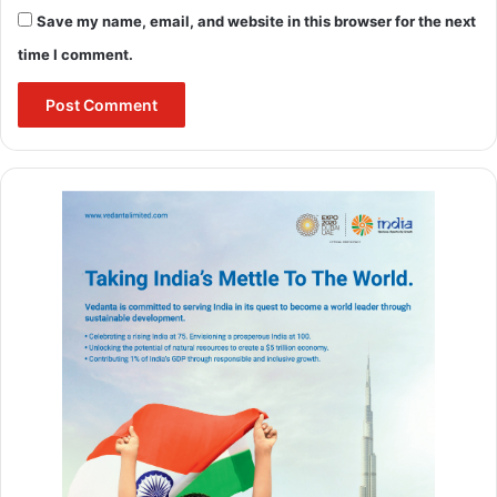
Save my name, email, and website in this browser for the next
time I comment.