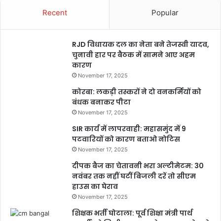
Recent
Popular
RJD विधायक दल का नेता बने तेजस्वी यादव,
चुनावी हार पर बैठक में सामने आए अहम
कारण
November 17, 2025
कोरबा: लकड़ी तस्करों ने दो वनकर्मियों को
बंधक बनाकर पीटा
November 17, 2025
SIR कार्य में लापरवाही: महासमुंद में 9
पटवारियों को कारण बताओ नोटिस
November 17, 2025
दीपक बैज का चेतावनी भरा अल्टीमेटम: 30
नवंबर तक नहीं घटीं बिजली दरें तो सीएम
हाउस का घेराव
November 17, 2025
शिक्षक भर्ती घोटाला: पूर्व शिक्षा मंत्री पार्थ