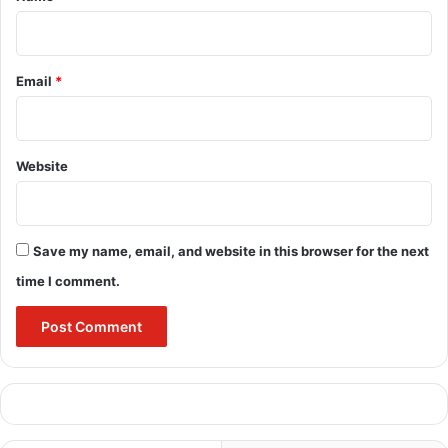
Email
*
Website
Save my name, email, and website in this browser for the next
time I comment.