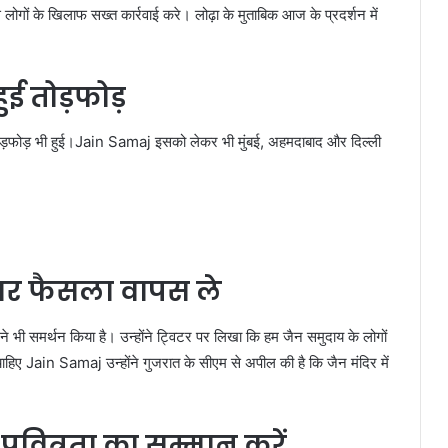
लोगों के खिलाफ सख्त कार्रवाई करे। लोढ़ा के मुताबिक आज के प्रदर्शन में
ुई तोड़फोड़
ं तोड़फोड़ भी हुई।Jain Samaj इसको लेकर भी मुंबई, अहमदाबाद और दिल्ली
ार फैसला वापस ले
 भी समर्थन किया है। उन्होंने ट्विटर पर लिखा कि हम जैन समुदाय के लोगों
हिए Jain Samaj उन्होंने गुजरात के सीएम से अपील की है कि जैन मंदिर में
 पवित्रता का सम्मान करें