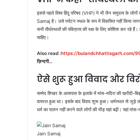
इससे पहले विश्व हिंदू परिषद (VHP) ने भी जैन समुदाय के लोग
Samaj है। उसे पर्यटन स्थल के रूप में विकसित नहीं किया जाना
सभी तीर्थस्थलों की पवित्रता की रक्षा के लिए कोशिश कर रहे हैं।
चाहिए।
Also read :
https://bulandchhattisgarh.com/
ज़िन्दगी…
ऐसे शुरू हुआ विवाद और वि
सम्मेद शिखर के आसपास के इलाके में मांस-मदिरा की खरीदी-बिक
वायरल हुआ था। इसके बाद विवाद शुरू हुआ। धर्मस्थल से जुड़े ल
धर्म का पालन नहीं करने वाले लोगों की भीड़ यहां बढ़ी। यहां मा
Jain Samaj