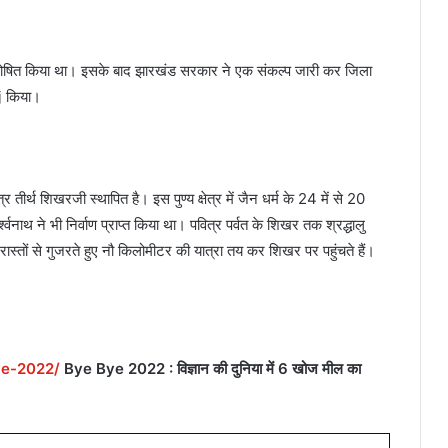
न घोषित किया था। इसके बाद झारखंड सरकार ने एक संकल्प जारी कर जिला
j किया।
तीर्थ शिखरजी स्थापित है। इस पुण्य क्षेत्र में जैन धर्म के 24 में से 20
र्श्वनाथ ने भी निर्वाण प्राप्त किया था। पवित्र पर्वत के शिखर तक श्रद्धालु
 रास्तों से गुजरते हुए नौ किलोमीटर की यात्रा तय कर शिखर पर पहुंचते हैं।
ye-2022/
Bye Bye 2022 : विज्ञान की दुनिया में 6 खोज मील का