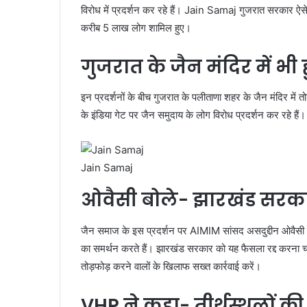
विरोध में प्रदर्शन कर रहे हैं। Jain Samaj गुजरात सरकार ऐसे 
करीब 5 लाख लोग शामिल हुए।
गुजरात के जैन मंदिर में भी ह
इन प्रदर्शनों के बीच गुजरात के पलीताणा शहर के जैन मंदिर मे
के इंडिया गेट पर जैन समुदाय के लोग विरोध प्रदर्शन कर रहे हैं।
Jain Samaj
ओवैसी बोले- झारखंड सरक
जैन समाज के इस प्रदर्शन पर AIMIM सांसद असदुद्दीन ओवैसी ने
का समर्थन करते हैं। झारखंड सरकार को यह फैसला रद्द करना चा
तोड़फोड़ करने वालों के खिलाफ सख्त कार्रवाई करें।
VHP ने कहा- तीर्थस्थलों की