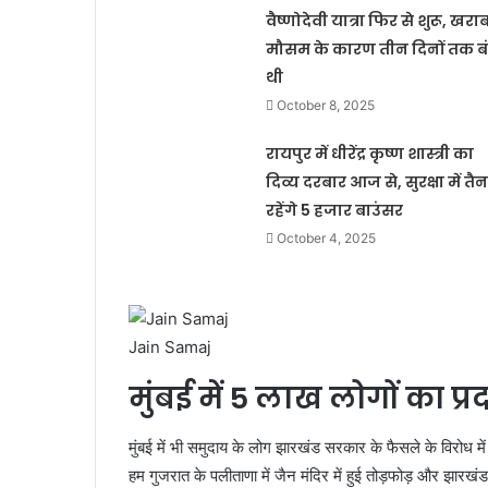
वैष्णोदेवी यात्रा फिर से शुरू, खरा
मौसम के कारण तीन दिनों तक ब
थी
October 8, 2025
रायपुर में धीरेंद्र कृष्ण शास्त्री का
दिव्य दरबार आज से, सुरक्षा में तै
रहेंगे 5 हजार बाउंसर
October 4, 2025
Jain Samaj
मुंबई में 5 लाख लोगों का प्र
मुंबई में भी समुदाय के लोग झारखंड सरकार के फैसले के विरोध में 
हम गुजरात के पलीताणा में जैन मंदिर में हुई तोड़फोड़ और झारख