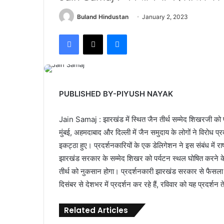
Buland Hindustan
January 2, 2023
Facebook
X
Messenger
PUBLISHED BY-PIYUSH NAYAK
Jain Samaj : झारखंड में स्थित जैन तीर्थ सम्मेद शिखरजी को 
मुंबई, अहमदाबाद और दिल्ली में जैन समुदाय के लोगों ने विरोध प
इकट्ठा हुए। प्रदर्शनकारियों के एक डेलिगेशन ने इस संबंध में राष्ट
झारखंड सरकार के सम्मेद शिखर को पर्यटन स्थल घोषित करने के
तीर्थ को नुकसान होगा। प्रदर्शनकारी झारखंड सरकार से फैसला
दिसंबर से देशभर में प्रदर्शन कर रहे हैं, रविवार को यह प्रदर्शन
Related Articles