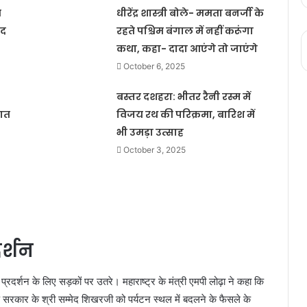
ब
धीरेंद्र शास्त्री बोले- ममता बनर्जी के
ंद
रहते पश्चिम बंगाल में नहीं करूंगा
कथा, कहा- दादा आएंगे तो जाएंगे
October 6, 2025
बस्तर दशहरा: भीतर रैनी रस्म में
नात
विजय रथ की परिक्रमा, बारिश में
भी उमड़ा उत्साह
October 3, 2025
दर्शन
प्रदर्शन के लिए सड़कों पर उतरे। महाराष्ट्र के मंत्री एमपी लोढ़ा ने कहा कि
ंड सरकार के श्री सम्मेद शिखरजी को पर्यटन स्थल में बदलने के फैसले के