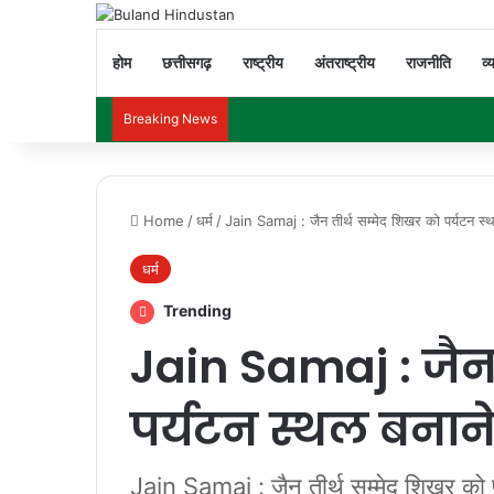
होम
छत्तीसगढ़
राष्ट्रीय
अंतराष्ट्रीय
राजनीति
व्
Breaking News
Home
/
धर्म
/
Jain Samaj : जैन तीर्थ सम्मेद शिखर को पर्यटन स्
धर्म
Trending
Jain Samaj : जैन
पर्यटन स्थल बनान
Jain Samaj : जैन तीर्थ सम्मेद शिखर को 