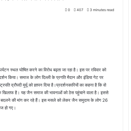
0
407
3 minutes read
पर्यटन स्थल घोषित करने का विरोध बढ़ता जा रहा है। इस पर रविवार को
्रदर्शन किया। समाज के लोग दिल्ली के प्रगति मैदान और इंडिया गेट पर
्रपति द्रौपदी मुर्मू को ज्ञापन दिया है।प्रदर्शनकारियों का कहना है कि वो
 खिलाफ है। यह जैन समाज की भावनाओं को ठेस पहुंचाने वाला है। इससे
 बदलने की मांग कर रहे हैं। इस मसले को लेकर जैन समुदाय के लोग 26
 तेज हो गए।