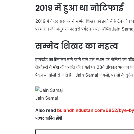
2019 में हुआ था नोटिफाई
2019 में केंद्र सरकार ने सम्मेद शिखर को इको सेंसिटिव जो
प्रशासन की अनुशंसा पर इसे पर्यटन स्थल घोषित Jain Sama
सम्मेद शिखर का महत्व
झारखंड का हिमालय माने जाने वाले इस स्थान पर जैनियों का पवित्र 
तीर्थंकरों ने मोक्ष की प्राप्ति की। यहां पर 23वें तीर्थकर भगवान पा
पैदल या डोली से जाते हैं। Jain Samaj जंगलों, पहाड़ों के दुर्गम
Jain Samaj
Also read
bulandhindustan.com/6852/bye-b
पत्थर साबित होंगी