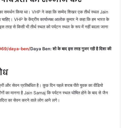
ों का समर्थन किया था। VHP ने कहा कि सम्मेद शिखर एक तीर्थ स्थल Jain
 चाहिए। VHP के केंद्रीय कार्याध्यक्ष आलोक कुमार ने कहा कि हम भारत के
 इस तरह से किसी भी तीर्थ स्थल को पर्यटन स्थल के रूप में नहीं बदला जाना
9969/daya-ben/
Daya Ben: शो के बाद इस तरह गुजर रही है दिशा की
रोध
्री और सेवन प्रतिबंधित है। कुछ दिन पहले शराब पीते युवक का वीडियो
ोगों का मानना है Jain Samaj कि पर्यटन स्थल घोषित होने के बाद से जैन
ंस-मदिरा का सेवन करने वाले लोग आने लगे।