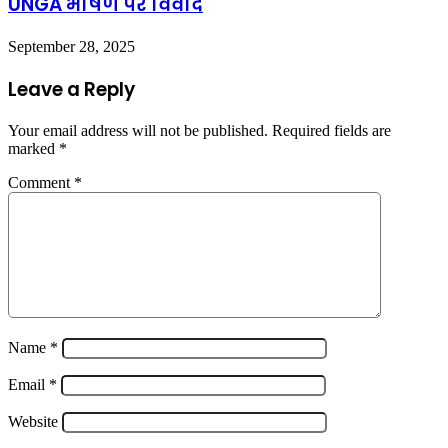
UNGA भाषण पर विवाद
September 28, 2025
Leave a Reply
Your email address will not be published.
Required fields are
marked
*
Comment
*
Name
*
Email
*
Website