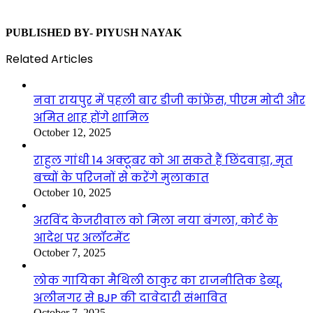
PUBLISHED BY- PIYUSH NAYAK
Related Articles
नवा रायपुर में पहली बार डीजी कांफ्रेंस, पीएम मोदी और
अमित शाह होंगे शामिल
October 12, 2025
राहुल गांधी 14 अक्टूबर को आ सकते हैं छिंदवाड़ा, मृत
बच्चों के परिजनों से करेंगे मुलाकात
October 10, 2025
अरविंद केजरीवाल को मिला नया बंगला, कोर्ट के
आदेश पर अलॉटमेंट
October 7, 2025
लोक गायिका मैथिली ठाकुर का राजनीतिक डेब्यू,
अलीनगर से BJP की दावेदारी संभावित
October 7, 2025