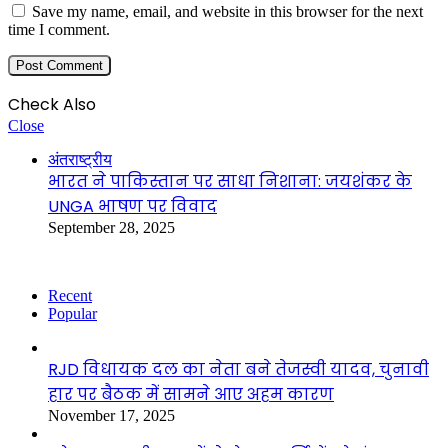
Save my name, email, and website in this browser for the next
time I comment.
Check Also
Close
अंतराष्ट्रीय
भारत ने पाकिस्तान पर साधा निशाना: जयशंकर के
UNGA भाषण पर विवाद
September 28, 2025
Recent
Popular
RJD विधायक दल का नेता बने तेजस्वी यादव, चुनावी
हार पर बैठक में सामने आए अहम कारण
November 17, 2025