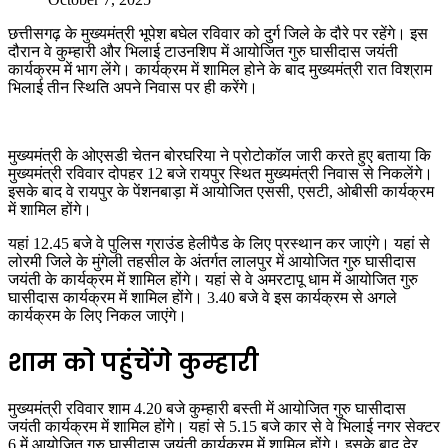
छत्तीसगढ़ के मुख्यमंत्री भूपेश बघेल रविवार को दुर्ग जिले के दौरे पर रहेंगे। इस
दौरान वे कुम्हारी और भिलाई टाउनशिप में आयोजित गुरु घासीदास जयंती
कार्यक्रम में भाग लेंगे। कार्यक्रम में शामिल होने के बाद मुख्यमंत्री रात विश्राम
भिलाई तीन स्थिति अपने निवास पर ही करेंगे।
मुख्यमंत्री के ओएसडी चेतन बोरघरिया ने प्रोटोकॉल जारी करते हुए बताया कि
मुख्यमंत्री रविवार दोपहर 12 बजे रायपुर स्थित मुख्यमंत्री निवास से निकलेंगे।
इसके बाद वे रायपुर के पेंशनबाड़ा में आयोजित एससी, एसटी, ओबीसी कार्यक्रम
में शामिल होंगे।
यहां 12.45 बजे वे पुलिस ग्राउंड हेलीपैड के लिए प्रस्थान कर जाएंगे। यहां से
लोरमी जिले के मुंगेली तहसील के अंतर्गत लालपुर में आयोजित गुरु घासीदास
जयंती के कार्यक्रम में शामिल होंगे। यहां से वे अमरटापू धाम में आयोजित गुरु
घासीदास कार्यक्रम में शामिल होंगे। 3.40 बजे वे इस कार्यक्रम से अगले
कार्यक्रम के लिए निकल जाएंगे।
शाम को पहुंचेंगे कुम्हारी
मुख्यमंत्री रविवार शाम 4.20 बजे कुम्हारी बस्ती में आयोजित गुरु घासीदास
जयंती कार्यक्रम में शामिल होंगे। यहां से 5.15 बजे कार से वे भिलाई नगर सेक्टर
6 में आयोजित गुरु घासीदास जयंती कार्यक्रम में शामिल होंगे। इसके बाद देर