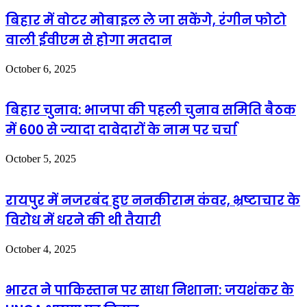
बिहार में वोटर मोबाइल ले जा सकेंगे, रंगीन फोटो
वाली ईवीएम से होगा मतदान
October 6, 2025
बिहार चुनाव: भाजपा की पहली चुनाव समिति बैठक
में 600 से ज्यादा दावेदारों के नाम पर चर्चा
October 5, 2025
रायपुर में नजरबंद हुए ननकीराम कंवर, भ्रष्टाचार के
विरोध में धरने की थी तैयारी
October 4, 2025
भारत ने पाकिस्तान पर साधा निशाना: जयशंकर के