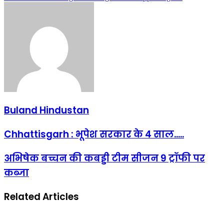
Buland Hindustan
Chhattisgarh : भूपेश सरकार के 4 साल.....
अभिषेक बच्चन की कबड्डी टीम सीजन 9 ट्रॉफी पर
कब्जा
Related Articles