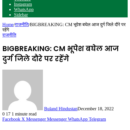
Instagram
WhatsApp
Sidebar
Home
/
राजनीति
/
BIGBREAKING: CM भूपेश बघेल आज दुर्ग जिले दौरे पर
रहेंगे
राजनीति
BIGBREAKING: CM भूपेश बघेल आज
दुर्ग जिले दौरे पर रहेंगे
Buland Hindustan
December 18, 2022
0
17
1 minute read
Facebook
X
Messenger
Messenger
WhatsApp
Telegram