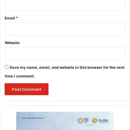
Email
*
Website
Save my name, email, and website in this browser for the next
time I comment.