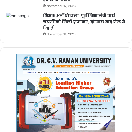
November 17, 2025
शिक्षक भर्ती घोटाला: पूर्व शिक्षा मंत्री पार्थ
चटर्जी को मिली ज़मानत, दो साल बाद जेल से
रिहाई
November 11, 2025