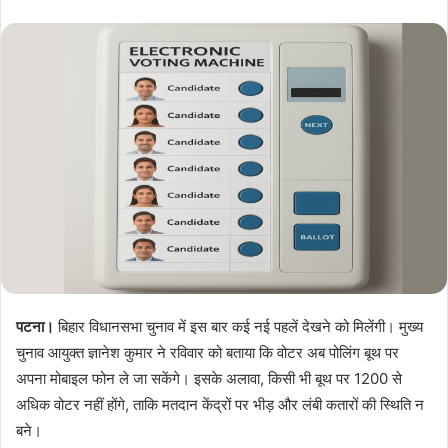
पटना।
बिहार विधानसभा चुनाव में इस बार कई नई पहलें देखने को मिलेंगी। मुख्य
चुनाव आयुक्त ज्ञानेश कुमार ने रविवार को बताया कि वोटर अब पोलिंग बूथ पर
अपना मोबाइल फोन ले जा सकेंगे। इसके अलावा, किसी भी बूथ पर 1200 से
अधिक वोटर नहीं होंगे, ताकि मतदान केंद्रों पर भीड़ और लंबी कतारों की स्थिति न
बने।