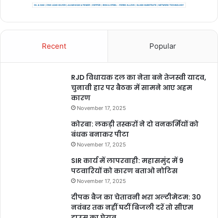
Recent
Popular
RJD विधायक दल का नेता बने तेजस्वी यादव,
चुनावी हार पर बैठक में सामने आए अहम
कारण
November 17, 2025
कोरबा: लकड़ी तस्करों ने दो वनकर्मियों को
बंधक बनाकर पीटा
November 17, 2025
SIR कार्य में लापरवाही: महासमुंद में 9
पटवारियों को कारण बताओ नोटिस
November 17, 2025
दीपक बैज का चेतावनी भरा अल्टीमेटम: 30
नवंबर तक नहीं घटीं बिजली दरें तो सीएम
हाउस का घेराव