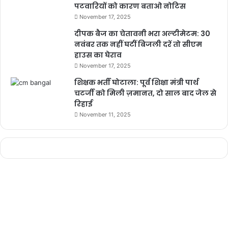
पटवारियों को कारण बताओ नोटिस
November 17, 2025
दीपक बैज का चेतावनी भरा अल्टीमेटम: 30
नवंबर तक नहीं घटीं बिजली दरें तो सीएम
हाउस का घेराव
November 17, 2025
शिक्षक भर्ती घोटाला: पूर्व शिक्षा मंत्री पार्थ
चटर्जी को मिली ज़मानत, दो साल बाद जेल से
रिहाई
November 11, 2025