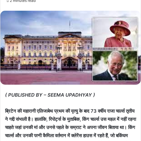
2 minutes read
( PUBLISHED BY – SEEMA UPADHYAY )
ब्रिटेन की महारानी एलिजाबेथ प्रथम की मृत्यु के बाद 73 वर्षीय राजा चार्ल्स तृतीय
ने गद्दी संभाली है। हालांकि, रिपोर्ट्स के मुताबिक, किंग चार्ल्स उस महल में नहीं रहना
चाहते जहां उनकी मां और उनसे पहले के सम्राट ने अपना जीवन बिताया था। किंग
चार्ल्स और उनकी पत्नी कैमिला वर्तमान में क्लेरेंस हाउस में रहते हैं, जो बकिंघम