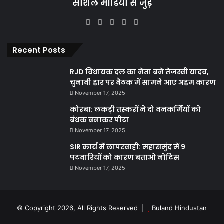
सोशल मीडिया से जुड़े
Facebook
X
YouTube
Instagram
WhatsApp
Recent Posts
RJD विधायक दल का नेता बने तेजस्वी यादव,
चुनावी हार पर बैठक में सामने आए अहम कारण
November 17, 2025
कोरबा: लकड़ी तस्करों ने दो वनकर्मियों को
बंधक बनाकर पीटा
November 17, 2025
SIR कार्य में लापरवाही: महासमुंद में 9
पटवारियों को कारण बताओ नोटिस
November 17, 2025
© Copyright 2026, All Rights Reserved |
Buland Hindustan