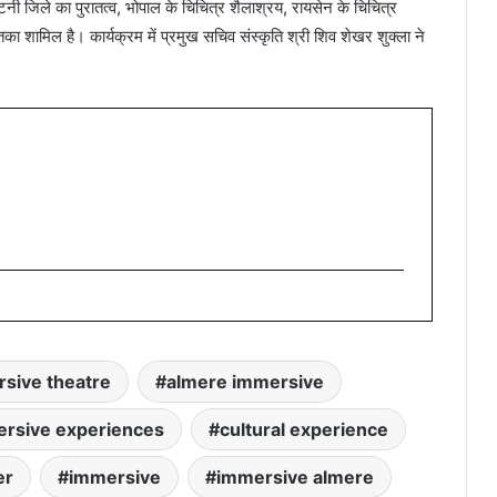
 कटनी जिले का पुरातत्व, भोपाल के चिचित्र शैलाश्रय, रायसेन के चिचित्र
 शामिल है। कार्यक्रम में प्रमुख सचिव संस्कृति श्री शिव शेखर शुक्ला ने
sive theatre
almere immersive
ersive experiences
cultural experience
er
immersive
immersive almere