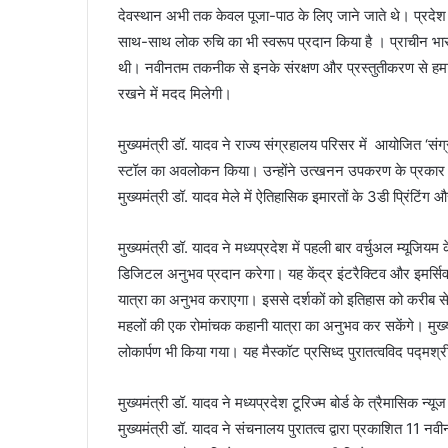
देवस्थान अभी तक केवल पूजा-पाठ के लिए जाने जाते थे। प्रदेश में
साथ-साथ लोक रुचि का भी स्वरूप प्रदान किया है । प्राचीन भारतीय
थी। नवीनतम तकनीक से इनके संरक्षण और प्रस्तुतीकरण से हमार
रखने में मदद मिलेगी।
मुख्यमंत्री डॉ. यादव ने राज्य संग्रहालय परिसर में आयोजित ‘संग्र
स्टॉल का अवलोकन किया। उन्होंने उत्खनन उपकरण के प्रकार औ
मुख्यमंत्री डॉ. यादव मेले में ऐतिहासिक इमारतों के 3डी प्रिंटिंग
मुख्यमंत्री डॉ. यादव ने मध्यप्रदेश में पहली बार वर्चुअल म्यूजिय
डिजिटल अनुभव प्रदान करेगा। यह केंद्र इंटरैक्टिव और इमर्
यात्रा का अनुभव कराएगा। इससे दर्शकों को इतिहास को करीब से 
महलों की एक रोमांचक कहानी यात्रा का अनुभव कर सकेंगे। मुख्
लोकार्पण भी किया गया। यह मैस्कॉट प्रसिध्द पुरातत्वविद पद्मश्
मुख्यमंत्री डॉ. यादव ने मध्यप्रदेश टूरिज्म बोर्ड के त्रैमासिक 
मुख्यमंत्री डॉ. यादव ने संचनालय पुरातत्व द्वारा प्रकाशित 11 न