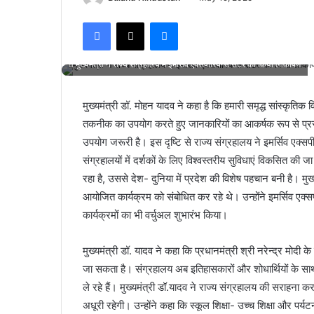
Facebook
X
Messenger
मुख्यमंत्री ने राज्य संग्रहालय में इमर्सिव एक्सपीरियन्स सेंटर का किया लोकार्पण
मुख्यमंत्री डॉ. मोहन यादव ने कहा है कि हमारी समृद्ध सांस्कृत
तकनीक का उपयोग करते हुए जानकारियों का आकर्षक रूप से प्रस
उपयोग जरूरी है। इस दृष्टि से राज्य संग्रहालय ने इमर्सिव एक्स
संग्रहालयों में दर्शकों के लिए विश्वस्तरीय सुविधाएं विकसित की जा
रहा है, उससे देश- दुनिया में प्रदेश की विशेष पहचान बनी है। मु
आयोजित कार्यक्रम को संबोधित कर रहे थे। उन्होंने इमर्सिव एक्स
कार्यक्रमों का भी वर्चुअल शुभारंभ किया।
मुख्यमंत्री डॉ. यादव ने कहा कि प्रधानमंत्री श्री नरेन्द्र मोदी के 
जा सकता है। संग्रहालय अब इतिहासकारों और शोधार्थियों के सा
ले रहे हैं। मुख्यमंत्री डॉ.यादव ने राज्य संग्रहालय की सराहना 
अधूरी रहेगी। उन्होंने कहा कि स्कूल शिक्षा- उच्च शिक्षा और पर्यट