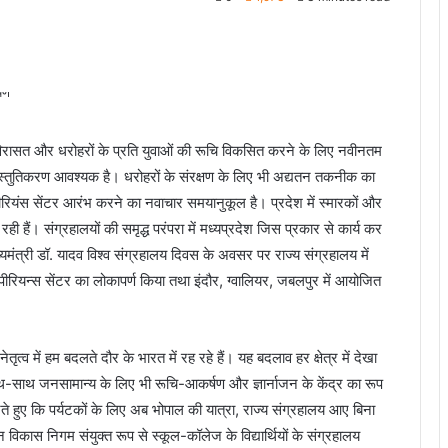
िक विरासत और धरोहरों के प्रति युवाओं की रूचि विकसित करने के लिए नवीनतम
्तुतिकरण आवश्यक है। धरोहरों के संरक्षण के लिए भी अद्यतन तकनीक का
पीरियंस सेंटर आरंभ करने का नवाचार समयानुकूल है। प्रदेश में स्मारकों और
 रही हैं। संग्रहालयों की समृद्ध परंपरा में मध्यप्रदेश जिस प्रकार से कार्य कर
ख्यमंत्री डॉ. यादव विश्व संग्रहालय दिवस के अवसर पर राज्य संग्रहालय में
पीरियन्स सेंटर का लोकापर्ण किया तथा इंदौर, ग्वालियर, जबलपुर में आयोजित
नेतृत्व में हम बदलते दौर के भारत में रह रहे हैं। यह बदलाव हर क्षेत्र में देखा
थ-साथ जनसामान्य के लिए भी रूचि-आकर्षण और ज्ञार्नाजन के केंद्र का रूप
करते हुए कि पर्यटकों के लिए अब भोपाल की यात्रा, राज्य संग्रहालय आए बिना
न विकास निगम संयुक्त रूप से स्कूल-कॉलेज के विद्यार्थियों के संग्रहालय