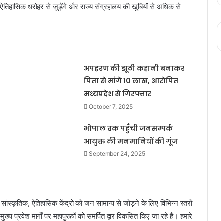
ध ऐतिहासिक धरोहर से जुड़ेंगे और राज्य संग्रहालय की खुबियों से अधिक से
अपहरण की झूठी कहानी बनाकर
पिता से मांगे 10 लाख, आरोपित
मध्यप्रदेश से गिरफ्तार
October 7, 2025
भोपाल तक पहुँची जनसम्पर्क
आयुक्त की मनमानियों की गूंज
September 24, 2025
, सांस्कृतिक, ऐतिहासिक केंद्रो को जन सामान्य से जोड़ने के लिए विभिन्न स्तरों
्य प्रवेश मार्गों पर महापुरूषों को समर्पित द्वार विकसित किए जा रहे हैं। हमारे