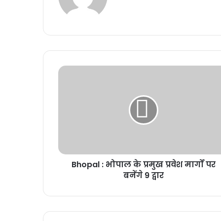
Bhopal : भोपाल के प्रमुख प्रवेश मार्गों पर
बनेंगे 9 द्वार