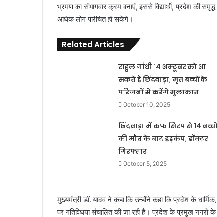
भ्रमण का संभागवार क्रम बनाएं, इससे विद्यार्थी, प्रदेश की समृद्
अधिक लोग परिचित हो सकेंगे।
Related Articles
राहुल गांधी 14 अक्टूबर को आ
सकते हैं छिंदवाड़ा, मृत बच्चों के
परिजनों से करेंगे मुलाकात
October 10, 2025
छिंदवाड़ा में कफ सिरप से 14 बच्चों
की मौत के बाद हड़कंप, डॉक्टर
गिरफ्तार
October 5, 2025
मुख्यमंत्री डॉ. यादव ने कहा कि उन्होंने कहा कि प्रदेश के धार्मिक
पर गतिविधयां संचालित की जा रही हैं। प्रदेश के प्रमुख नगरों के मुख