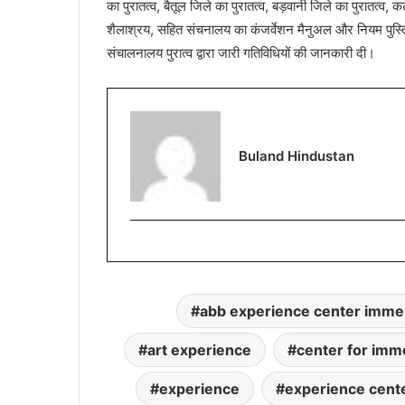
का पुरातत्व, बैतूल जिले का पुरातत्व, बड़वानी जिले का पुरातत्व,
शैलाश्रय, सहित संचनालय का कंजर्वेशन मैनुअल और नियम पुस्तिका
संचालनालय पुरात्व द्वारा जारी गतिविधियों की जानकारी दी।
Buland Hindustan
abb experience center immer
art experience
center for imm
experience
experience cent