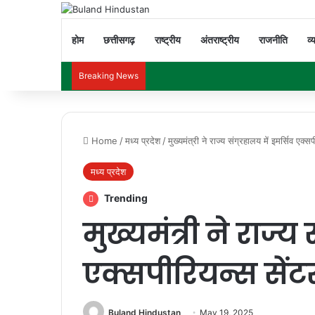
होम
छत्तीसगढ़
राष्ट्रीय
अंतराष्ट्रीय
राजनीति
व्
Breaking News
Home
/
मध्य प्रदेश
/
मुख्यमंत्री ने राज्य संग्रहालय में इमर्सिव एक्
मध्य प्रदेश
Trending
मुख्यमंत्री ने राज्य
एक्सपीरियन्स सें
Buland Hindustan
May 19, 2025