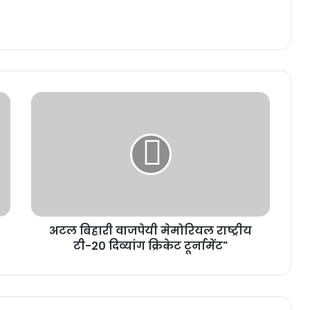
अटल बिहारी वाजपेयी मेमोरियल राष्ट्रीय
टी-20 दिव्यांग क्रिकेट टूर्नामेंट"