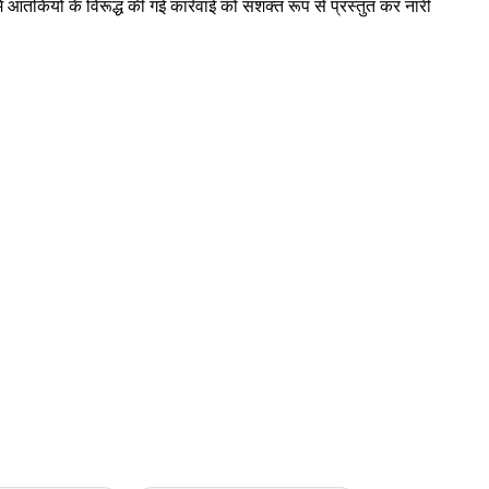
ें आंतकियों के विरूद्ध की गई कार्रवाई को सशक्त रूप से प्रस्तुत कर नारी