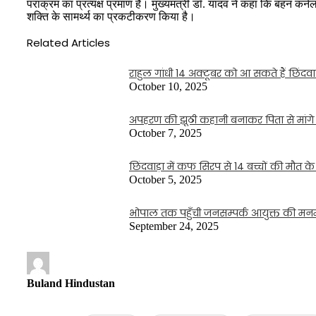
पराक्रम का प्रत्यक्ष प्रमाण है। मुख्यमंत्री डॉ. यादव ने कहा कि बहन कर्न
शक्ति के सामर्थ्य का प्रकटीकरण किया है।
Related Articles
राहुल गांधी 14 अक्टूबर को आ सकते हैं छिंदवाड
October 10, 2025
अपहरण की झूठी कहानी बनाकर पिता से मांगे 1
October 7, 2025
छिंदवाड़ा में कफ सिरप से 14 बच्चों की मौत क
October 5, 2025
भोपाल तक पहुँची जनसम्पर्क आयुक्त की मनम
September 24, 2025
Buland Hindustan