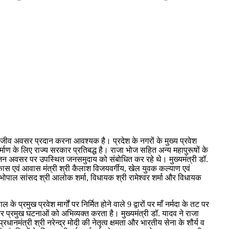
 सजीव अवसर प्रदान करना आवश्यक है। प्रदेश के नगरों के मुख्य प्रवेश
निर्माण के लिए राज्य सरकार प्रतिबद्ध है। राजा भोज सहित अन्य महापुरूषों के
भूमि-पूजन अवसर पर उपस्थित जनसमुदाय को संबोधित कर रहे थे। मुख्यमंत्री डॉ.
कास एवं आवास मंत्री श्री कैलाश विजयवर्गीय, खेल युवक कल्याण एवं
ाय, भोपाल सांसद श्री आलोक शर्मा, विधायक श्री रामेश्वर शर्मा और विधायक
रमुख प्रवेश मार्गों पर निर्मित होने वाले 9 द्वारों पर माँ नर्मदा के तट पर
हास और प्रमुख घटनाओं को अभिव्यक्त करता है। मुख्यमंत्री डॉ. यादव ने राजा
नमंत्री श्री नरेन्द्र मोदी की नेतृत्व क्षमता और भारतीय सेना के शौर्य व