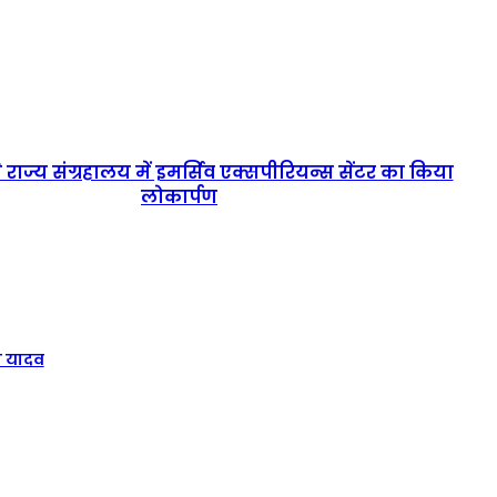
 ने राज्य संग्रहालय में इमर्सिव एक्सपीरियन्स सेंटर का किया
लोकार्पण
न यादव