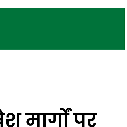
श मार्गों पर