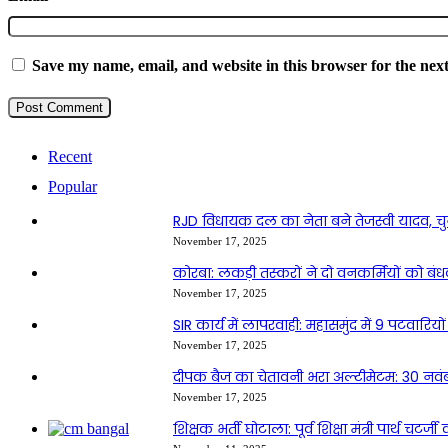
Save my name, email, and website in this browser for the nex
Recent
Popular
RJD विधायक दल का नेता बने तेजस्वी यादव, च
November 17, 2025
कोरबा: लकड़ी तस्करों ने दो वनकर्मियों को ब
November 17, 2025
SIR कार्य में लापरवाही: महासमुंद में 9 पटवा
November 17, 2025
दीपक बैज का चेतावनी भरा अल्टीमेटम: 30 नवंब
November 17, 2025
शिक्षक भर्ती घोटाला: पूर्व शिक्षा मंत्री पार्थ च