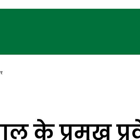
ार
 के प्रमुख प्रवे