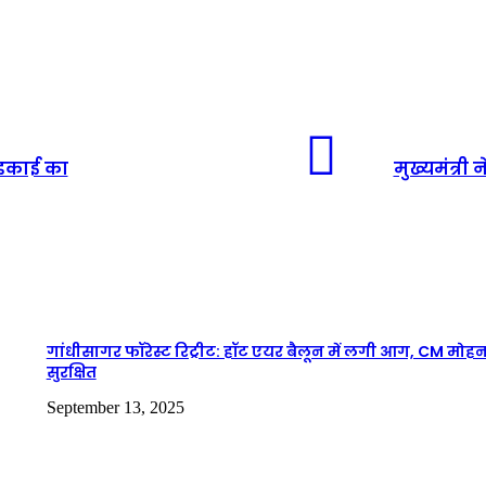
 इकाई का
मुख्यमंत्री
गांधीसागर फॉरेस्ट रिट्रीट: हॉट एयर बैलून में लगी आग, CM मोह
सुरक्षित
September 13, 2025