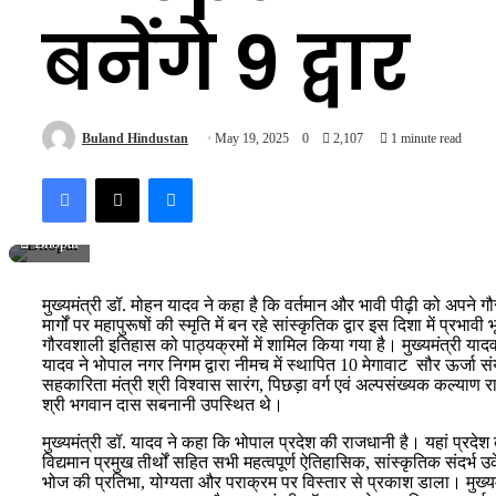
बनेंगे 9 द्वार
Buland Hindustan
May 19, 2025
0
2,107
1 minute read
Facebook
X
Messenger
Bhopal
मुख्यमंत्री डॉ. मोहन यादव ने कहा है कि वर्तमान और भावी पीढ़ी को अपने
मार्गों पर
महापुरूषों की स्मृति में बन रहे सांस्कृतिक द्वार इस दिशा में प्र
गौरवशाली इतिहास को पाठ्यक्रमों में शामिल किया गया है। मुख्यमंत्री यादव 
यादव ने भोपाल नगर निगम द्वारा नीमच में स्थापित 10 मेगावाट सौर ऊर्जा 
सहकारिता मंत्री श्री विश्वास सारंग, पिछड़ा वर्ग एवं अल्पसंख्यक कल्याण र
श्री भगवान दास सबनानी उपस्थित थे।
मुख्यमंत्री डॉ. यादव ने कहा कि भोपाल प्रदेश की राजधानी है। यहां प्रदेश के
विद्यमान प्रमुख तीर्थों सहित सभी महत्वपूर्ण ऐतिहासिक, सांस्कृतिक संदर्भ उ
भोज की प्रतिभा, योग्यता और पराक्रम पर विस्तार से प्रकाश डाला। मुख्यमंत्