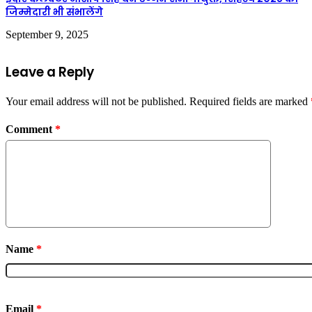
जिम्मेदारी भी संभालेंगे
September 9, 2025
Leave a Reply
Your email address will not be published.
Required fields are marked
Comment
*
Name
*
Email
*