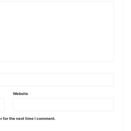
Website
r for the next time I comment.