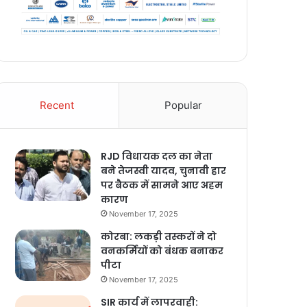
Recent
Popular
RJD विधायक दल का नेता
बने तेजस्वी यादव, चुनावी हार
पर बैठक में सामने आए अहम
कारण
November 17, 2025
कोरबा: लकड़ी तस्करों ने दो
वनकर्मियों को बंधक बनाकर
पीटा
November 17, 2025
SIR कार्य में लापरवाही: