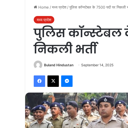
Home
/
मध्य प्रदेश
/
पुलिस कॉन्स्टेबल के 7500 पदों पर निकली भर
मध्य प्रदेश
पुलिस कॉन्स्टेबल 
निकली भर्ती
Buland Hindustan
September 14, 2025
Facebook
X
Messenger