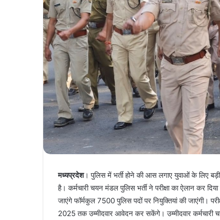
मध्यप्रदेश
। पुलिस में भर्ती होने की आस लगाए युवाओं के लिए 
है। कर्मचारी चयन मंडल पुलिस भर्ती ने परीक्षा का ऐलान कर दिय
जाएंगे फॉर्मकुल 7500 पुलिस पदों पर नियुक्तियां की जाएंगी। प
2025 तक उम्मीदवार आवेदन कर सकेंगे। उम्मीदवार कर्मच