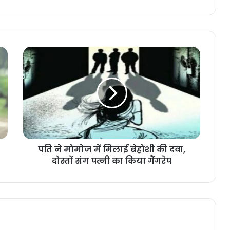
पति ने मोमोज में मिलाई बेहोशी की दवा,
दोस्तों संग पत्नी का किया गैंगरेप