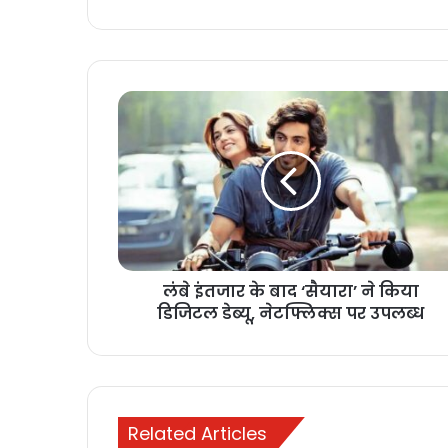
लंबे इंतजार के बाद ‘सैयारा’ ने किया
डिजिटल डेब्यू, नेटफ्लिक्स पर उपलब्ध
Related Articles