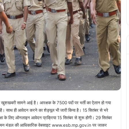
बड़ी खुशखबरी सामने आई है। आरक्षक के 7500 पदों पर भर्ती का ऐलान हो गया
ा है। साथ ही आवेदन करने का शेड्यूल भी जारी किया है। 15 सितंबर से भरे
रीक्षा के लिए ऑनलाइन आवेदन प्रक्रिया 15 सितंबर से शुरू होगी। 29 सितंबर
ारी चयन मंडल की आधिकारिक वेबसाइट www.esb.mp.gov.in पर जाकर