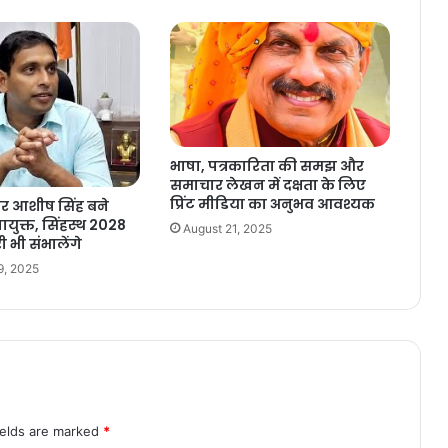
भाषा, पत्रकारिता की समझ और
समाचार लेखन में दक्षता के लिए
प्रिंट मीडिया का अनुभव आवश्यक
टर आशीष सिंह बने
ायुक्त, सिंहस्थ 2028
August 21, 2025
ी भी संभालेंगे
9, 2025
ields are marked
*