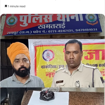
1 minute read