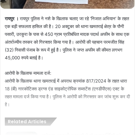
रायपुर ।
रायपुर पुलिस ने नशे के खिलाफ चलाए जा रहे ‘निजात अभियान’ के तहत
एक बड़ी सफलता हासिल की है। 20 अक्टूबर को थाना खमतराई क्षेत्र के पौनी
पसारी, उरकुरा के पास से 450 ग्राम प्रतिबंधित मादक पदार्थ अफीम के साथ एक
अंतर्राज्यीय तस्कर को गिरफ्तार किया गया है। आरोपी की पहचान परमजीत सिंह
(32) निवासी पंजाब के रूप में हुई है। पुलिस ने जप्त अफीम की कीमत लगभग
45,000 रुपये बताई है।
आरोपी के खिलाफ मामला दर्ज:
आरोपी के खिलाफ थाना खमतराई में अपराध क्रमांक 817/2024 के तहत धारा
18 (बी) नारकोटिक्स ड्रग्स एंड साइकोट्रोपिक सब्सटेंस (एनडीपीएस) एक्ट के
तहत मामला दर्ज किया गया है। पुलिस ने आरोपी को गिरफ्तार कर जांच शुरू कर दी
है।
Related Articles