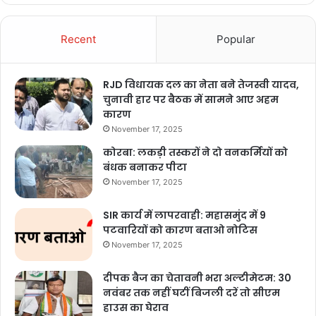
Recent
Popular
RJD विधायक दल का नेता बने तेजस्वी यादव,
चुनावी हार पर बैठक में सामने आए अहम
कारण
November 17, 2025
कोरबा: लकड़ी तस्करों ने दो वनकर्मियों को
बंधक बनाकर पीटा
November 17, 2025
SIR कार्य में लापरवाही: महासमुंद में 9
पटवारियों को कारण बताओ नोटिस
November 17, 2025
दीपक बैज का चेतावनी भरा अल्टीमेटम: 30
नवंबर तक नहीं घटीं बिजली दरें तो सीएम
हाउस का घेराव