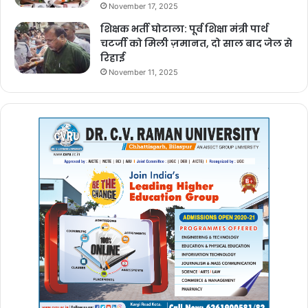
November 17, 2025
शिक्षक भर्ती घोटाला: पूर्व शिक्षा मंत्री पार्थ
चटर्जी को मिली ज़मानत, दो साल बाद जेल से
रिहाई
November 11, 2025