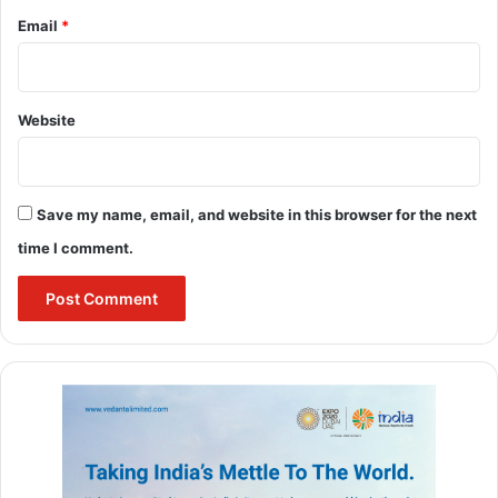
Email
*
Website
Save my name, email, and website in this browser for the next
time I comment.