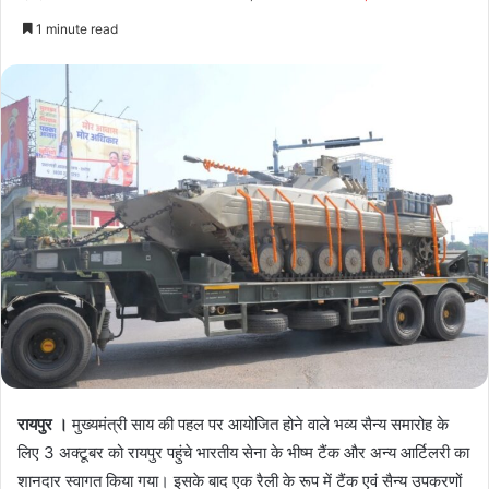
1 minute read
रायपुर ।
मुख्यमंत्री साय की पहल पर आयोजित होने वाले भव्य सैन्य समारोह के
लिए 3 अक्टूबर को रायपुर पहुंचे भारतीय सेना के भीष्म टैंक और अन्य आर्टिलरी का
शानदार स्वागत किया गया। इसके बाद एक रैली के रूप में टैंक एवं सैन्य उपकरणों