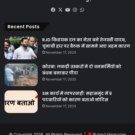
Facebook
X
YouTube
Instagram
WhatsApp
Recent Posts
RJD विधायक दल का नेता बने तेजस्वी यादव,
चुनावी हार पर बैठक में सामने आए अहम कारण
November 17, 2025
कोरबा: लकड़ी तस्करों ने दो वनकर्मियों को
बंधक बनाकर पीटा
November 17, 2025
SIR कार्य में लापरवाही: महासमुंद में 9
पटवारियों को कारण बताओ नोटिस
November 17, 2025
© Copyright 2026, All Rights Reserved |
Buland Hindustan