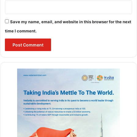
Save my name, email, and website in this browser for the next
time I comment.