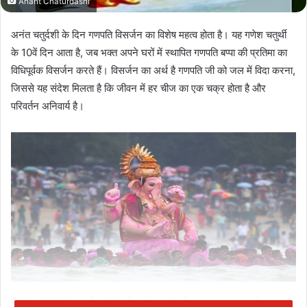
Anant Chaturdashi
अनंत चतुर्दशी के दिन गणपति विसर्जन का विशेष महत्व होता है। यह गणेश चतुर्थी
के 10वें दिन आता है, जब भक्त अपने घरों में स्थापित गणपति बप्पा की प्रतिमा का
विधिपूर्वक विसर्जन करते हैं। विसर्जन का अर्थ है गणपति जी को जल में विदा करना,
जिससे यह संदेश मिलता है कि जीवन में हर चीज का एक चक्र होता है और
परिवर्तन अनिवार्य है।
विसर्जन की प्रक्रिया में गणपति की प्रतिमा को नदी, तालाब या समुद्र में