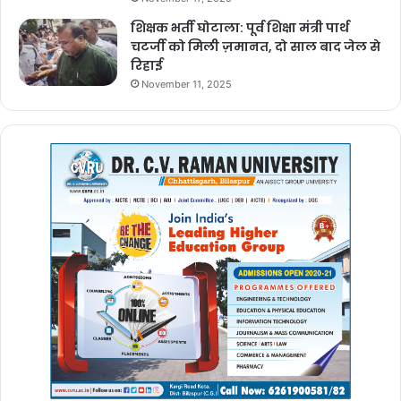
शिक्षक भर्ती घोटाला: पूर्व शिक्षा मंत्री पार्थ
चटर्जी को मिली ज़मानत, दो साल बाद जेल से
रिहाई
November 11, 2025