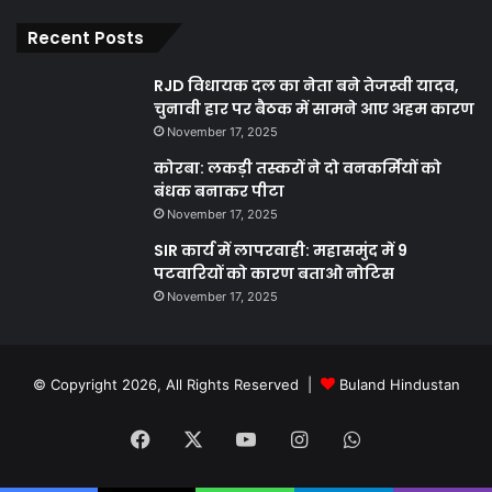
Recent Posts
RJD विधायक दल का नेता बने तेजस्वी यादव,
चुनावी हार पर बैठक में सामने आए अहम कारण
November 17, 2025
कोरबा: लकड़ी तस्करों ने दो वनकर्मियों को
बंधक बनाकर पीटा
November 17, 2025
SIR कार्य में लापरवाही: महासमुंद में 9
पटवारियों को कारण बताओ नोटिस
November 17, 2025
© Copyright 2026, All Rights Reserved |
Buland Hindustan
Facebook
X
YouTube
Instagram
WhatsApp