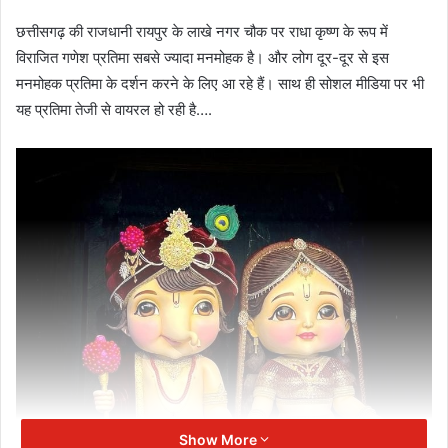
छत्तीसगढ़ की राजधानी रायपुर के लाखे नगर चौक पर राधा कृष्ण के रूप में
विराजित गणेश प्रतिमा सबसे ज्यादा मनमोहक है। और लोग दूर-दूर से इस
मनमोहक प्रतिमा के दर्शन करने के लिए आ रहे हैं। साथ ही सोशल मीडिया पर भी
यह प्रतिमा तेजी से वायरल हो रही है….
Show More