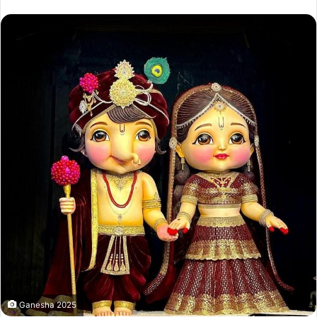
Ganesha 2025