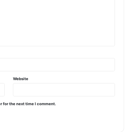
Website
r for the next time I comment.