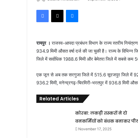
Facebook
X
Messenger
रायपुर ।
राजस्व-आपदा प्रबंधन विभाग के राज्य स्तरीय नियंत्रण
934.9 मिमी औसत वर्षा दर्ज की जा चुकी है। राज्य के विभिन्न जिल
जिले में सर्वाधिक 1988.6 मिमी और बेमेतरा जिले में सबसे कम 5
एक जून से अब तक सरगुजा जिले में 515.6 सूरजपुर जिले में 923
936.2 मिमी, मनेन्द्रगढ़-चिरमिरी-भरतपुर में 936.8 मिमी औसत 
Related Articles
कोरबा: लकड़ी तस्करों ने दो
वनकर्मियों को बंधक बनाकर पी
November 17, 2025