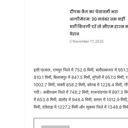
दीपक बैज का चेतावनी भरा
अल्टीमेटम: 30 नवंबर तक नहीं
घटीं बिजली दरें तो सीएम हाउस 
घेराव
November 17, 2025
इसी प्रकार, रायपुर जिले में 752.6 मिमी, बलौदाबाजार में 951.3
810.1 मिमी, बिलासपुर में 847.5 मिमी, मुंगेली में 957.0 मिमी,
1002.7 मिमी, सक्ती 858.2 मिमी, कोरबा में 1228.4 मिमी, गौरेला
गयी। कबीरधाम जिले में 748.2 मिमी, राजनांदगांव में 897.3 
में 653.6 मिमी, बालोद में 948.4 मिमी, बस्तर में 1012.9 मिमी,
मिमी, दंतेवाड़ा में 1227.2 मिमी और सुकमा जिले में 1348.8 म