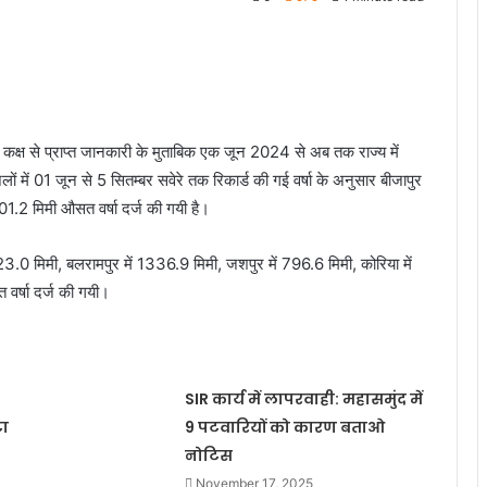
 कक्ष से प्राप्त जानकारी के मुताबिक एक जून 2024 से अब तक राज्य में
ों में 01 जून से 5 सितम्बर सवेरे तक रिकार्ड की गई वर्षा के अनुसार बीजापुर
01.2 मिमी औसत वर्षा दर्ज की गयी है।
.0 मिमी, बलरामपुर में 1336.9 मिमी, जशपुर में 796.6 मिमी, कोरिया में
वर्षा दर्ज की गयी।
SIR कार्य में लापरवाही: महासमुंद में
टा
9 पटवारियों को कारण बताओ
नोटिस
November 17, 2025