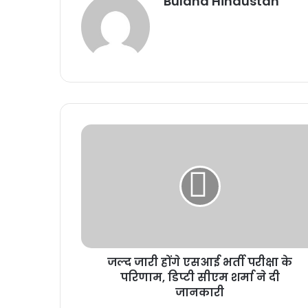
Buland Hindustan
जल्द जारी होंगे एसआई भर्ती परीक्षा के
परिणाम, डिप्टी सीएम शर्मा ने दी
जानकारी