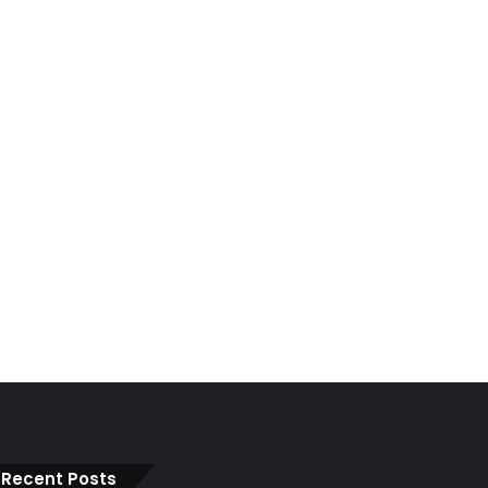
Recent Posts