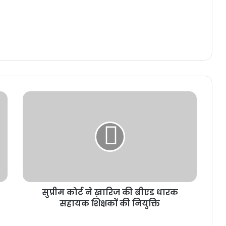
सुप्रीम कोर्ट ने ख़ारिज की बीएड धारक
सहायक शिक्षकों की नियुक्ति