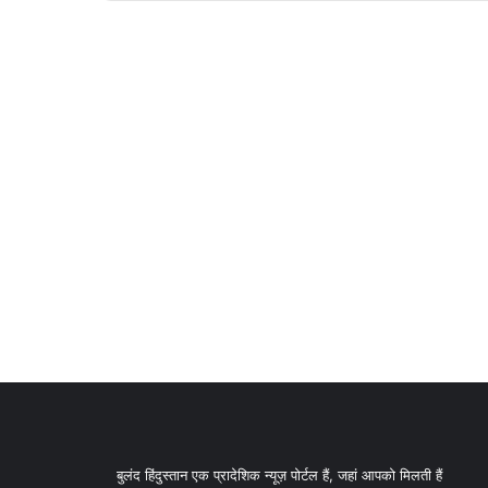
बुलंद हिंदुस्तान एक प्रादेशिक न्यूज़ पोर्टल हैं, जहां आपको मिलती हैं