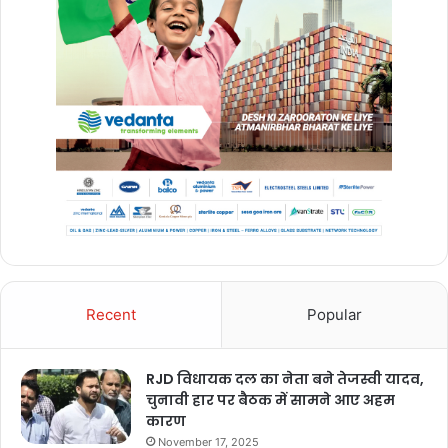
Recent
Popular
RJD विधायक दल का नेता बने तेजस्वी यादव,
चुनावी हार पर बैठक में सामने आए अहम
कारण
November 17, 2025