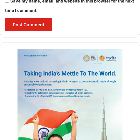
Save my name, email, and website in this browser for the next
time I comment.