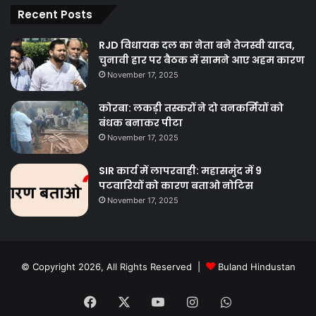
Recent Posts
RJD विधायक दल का नेता बने तेजस्वी यादव,
चुनावी हार पर बैठक में सामने आए अहम कारण
November 17, 2025
कोरबा: लकड़ी तस्करों ने दो वनकर्मियों को
बंधक बनाकर पीटा
November 17, 2025
SIR कार्य में लापरवाही: महासमुंद में 9
पटवारियों को कारण बताओ नोटिस
November 17, 2025
© Copyright 2026, All Rights Reserved |
Buland Hindustan
Facebook
X
YouTube
Instagram
WhatsApp