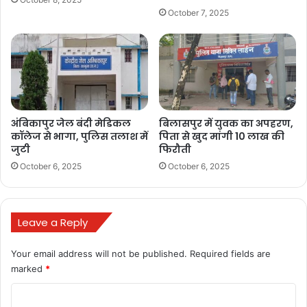
October 7, 2025
अंबिकापुर जेल बंदी मेडिकल
बिलासपुर में युवक का अपहरण,
कॉलेज से भागा, पुलिस तलाश में
पिता से खुद मांगी 10 लाख की
जुटी
फिरौती
October 6, 2025
October 6, 2025
Leave a Reply
Your email address will not be published.
Required fields are
marked
*
C