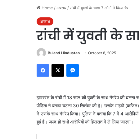
Home
/
अपराध
/
रांची में युवती के साथ 7 लोगों ने किया रेप
अपराध
रांची में युवती के 
Buland Hindustan
October 8, 2025
Facebook
X
Messenger
झारखंड के रांची में 18 साल की युवती के साथ गैंगरेप की घटना 
पीड़िता ने बताया घटना 30 सितंबर की है। उसके भाइयों (कजिन
ने उसके साथ गैंगरेप किया। पुलिस ने बताया कि 7 में 4 आरोपियो
हुई है। जल्द ही सभी आरोपियों को हिरासत में ले लिया जाएगा।