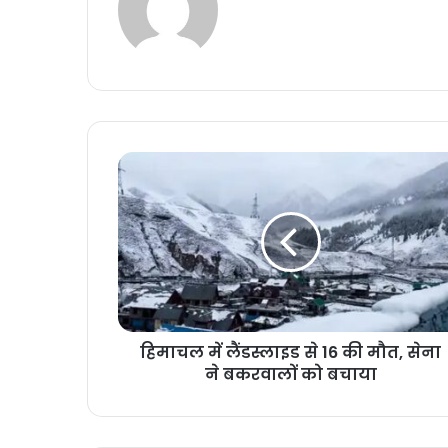
हिमाचल में लैंडस्लाइड से 16 की मौत, सेना
ने बकरवालों को बचाया