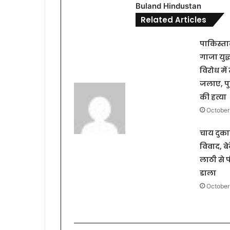
Buland Hindustan
Related Articles
पाकिस्तान
गाजा युद
विरोध में
जलाए, प
की हत्या
October
चाय दुक
विवाद, बे
लाठी से
डाला
October