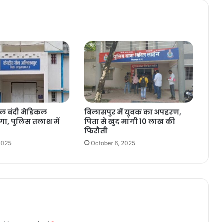
ेल बंदी मेडिकल
बिलासपुर में युवक का अपहरण,
गा, पुलिस तलाश में
पिता से खुद मांगी 10 लाख की
फिरौती
2025
October 6, 2025