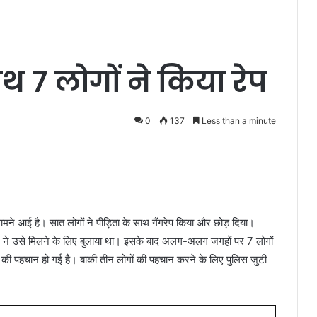
साथ 7 लोगों ने किया रेप
0
137
Less than a minute
सामने आई है। सात लोगों ने पीड़िता के साथ गैंगरेप किया और छोड़ दिया।
) ने उसे मिलने के लिए बुलाया था। इसके बाद अलग-अलग जगहों पर 7 लोगों
ं की पहचान हो गई है। बाकी तीन लोगोंं की पहचान करने के लिए पुलिस जुटी