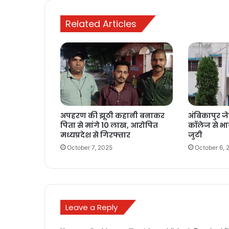
Related Articles
अपहरण की झूठी कहानी बनाकर
अंबिकापुर ज
पिता से मांगे 10 लाख, आरोपित
कॉलेज से भा
मध्यप्रदेश से गिरफ्तार
जुटी
October 7, 2025
October 6, 
Leave a Reply