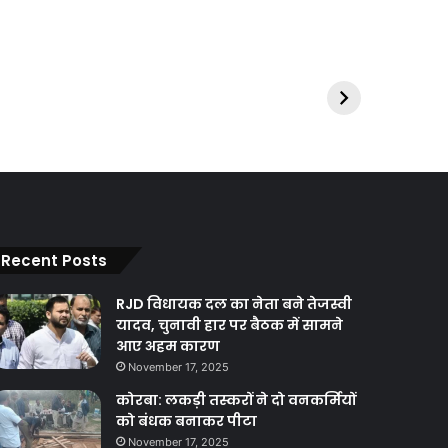
Recent Posts
RJD विधायक दल का नेता बने तेजस्वी
यादव, चुनावी हार पर बैठक में सामने
आए अहम कारण
November 17, 2025
कोरबा: लकड़ी तस्करों ने दो वनकर्मियों
को बंधक बनाकर पीटा
November 17, 2025