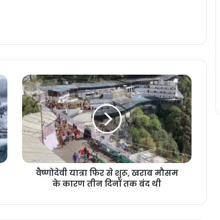
वैष्णोदेवी यात्रा फिर से शुरू, खराब मौसम
के कारण तीन दिनों तक बंद थी