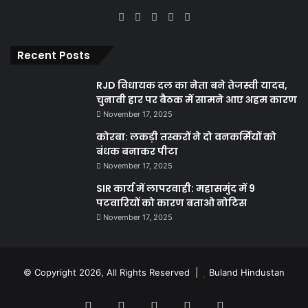
Facebook
X
YouTube
Instagram
WhatsApp
Recent Posts
RJD विधायक दल का नेता बने तेजस्वी यादव,
चुनावी हार पर बैठक में सामने आए अहम कारण
November 17, 2025
कोरबा: लकड़ी तस्करों ने दो वनकर्मियों को
बंधक बनाकर पीटा
November 17, 2025
SIR कार्य में लापरवाही: महासमुंद में 9
पटवारियों को कारण बताओ नोटिस
November 17, 2025
© Copyright 2026, All Rights Reserved |
Buland Hindustan
Facebook
X
YouTube
Instagram
WhatsApp