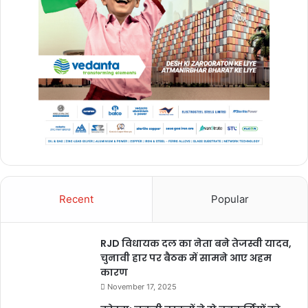
Recent
Popular
RJD विधायक दल का नेता बने तेजस्वी यादव,
चुनावी हार पर बैठक में सामने आए अहम
कारण
November 17, 2025