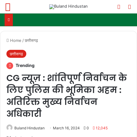
Menu
Switch
Se
Home
/
छत्तीसगढ़
छत्तीसगढ़
Trending
CG न्यूज़ : शांतिपूर्ण निर्वाचन के
लिए पुलिस की भूमिका अहम :
अतिरिक्त मुख्य निर्वाचन
अधिकारी
Buland Hindustan
March 16, 2024
0
12,045