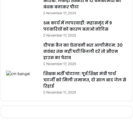
कोरबा: लकड़ी तस्करों ने दो वनकर्मियों को
बंधक बनाकर पीटा
November 17, 2025
SIR कार्य में लापरवाही: महासमुंद में 9
पटवारियों को कारण बताओ नोटिस
November 17, 2025
दीपक बैज का चेतावनी भरा अल्टीमेटम: 30
नवंबर तक नहीं घटीं बिजली दरें तो सीएम
हाउस का घेराव
November 17, 2025
शिक्षक भर्ती घोटाला: पूर्व शिक्षा मंत्री पार्थ
चटर्जी को मिली ज़मानत, दो साल बाद जेल से
रिहाई
November 11, 2025