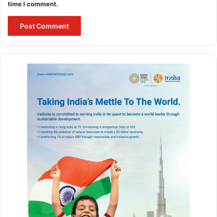
time I comment.