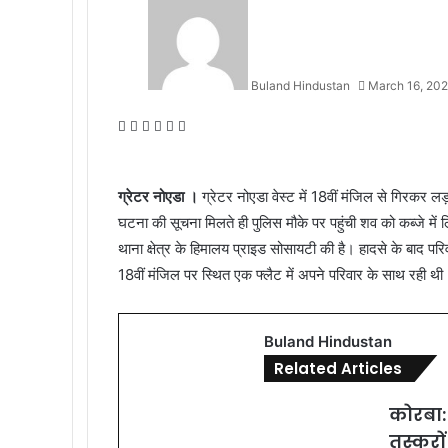
Buland Hindustan
March 16, 20
Facebook
X
Messenger
Messenger
WhatsApp
Telegram
ग्रेटर नोएडा ।
ग्रेटर नोएडा वेस्ट में 18वीं मंजिल से गिरकर ल
घटना की सूचना मिलते ही पुलिस मौके पर पहुंची शव को कब्जे मे
थाना क्षेत्र के हिमालय प्राइड सोसायटी की है। हादसे के बाद पर
18वीं मंजिल पर स्थित एक फ्लैट में अपने परिवार के साथ रही थी
Buland Hindustan
Related Articles
कोरबा:
तस्करों