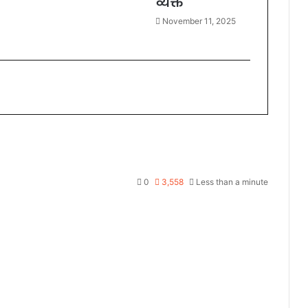
व्यक्त
November 11, 2025
0
3,558
Less than a minute