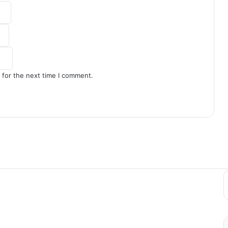
 for the next time I comment.