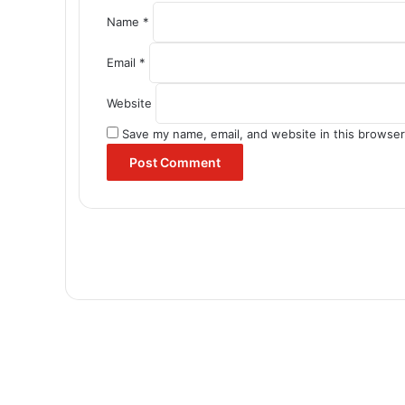
Name
*
Email
*
Website
Save my name, email, and website in this browser