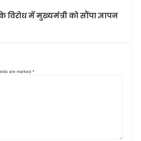
े विरोध में मुख्यमंत्री को सौंपा ज्ञापन
ields are marked
*