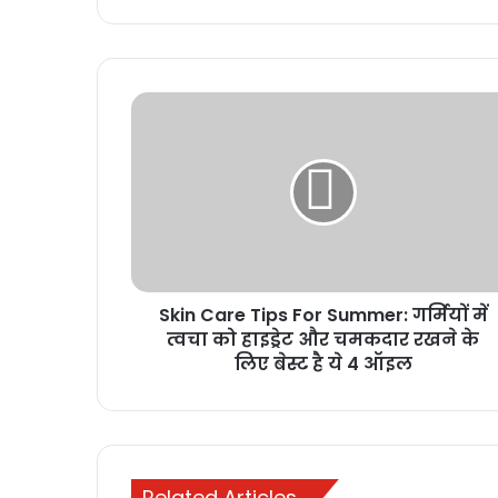
Skin Care Tips For Summer: गर्मियों में
त्वचा को हाइड्रेट और चमकदार रखने के
लिए बेस्ट है ये 4 ऑइल
Related Articles