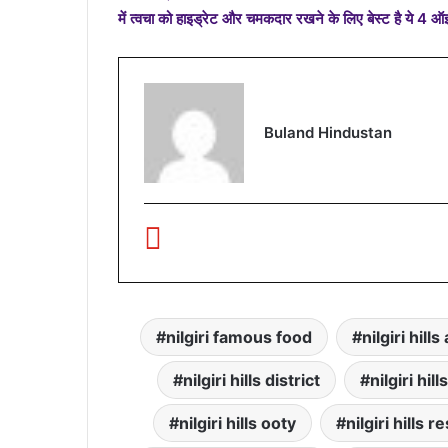
में त्वचा को हाइड्रेट और चमकदार रखने के लिए बेस्ट है ये 4 
Buland Hindustan
nilgiri famous food
nilgiri hill
nilgiri hills district
nilgiri hil
nilgiri hills ooty
nilgiri hills r