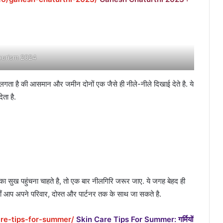
ourism 2024
गता है की आसमान और जमीन दोनों एक जैसे ही नीले-नीले दिखाई देते है. ये
ता है.
सुख पहुंचना चाहते है, तो एक बार नीलगिरि जरूर जाए. ये जगह बेहद ही
ाँ आप अपने परिवार, दोस्त और पार्टनर तक के साथ जा सकते है.
re-tips-for-summer/
Skin Care Tips For Summer: गर्मियों