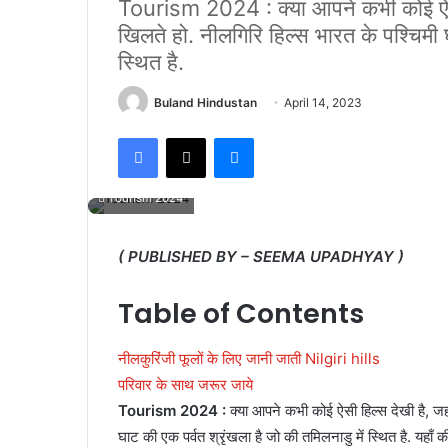
Tourism 2024 : क्या आपने कभी कोई ऐसी ह
खिलते हो. नीलगिरि हिल्स भारत के पश्चिमी घ
स्थित है.
Buland Hindustan
April 14, 2023
Facebook
X
Messenger
Tourism 2024
( PUBLISHED BY – SEEMA UPADHYAY )
Table of Contents
नीलकुरिंजी फूलों के लिए जानी जाती Nilgiri hills
परिवार के साथ जरूर जाये
Tourism 2024 :
क्या आपने कभी कोई ऐसी हिल्स देखी है, जहा
घाट की एक पर्वत श्रृंखला है जो की तमिलनाडु में स्थित है. यहाँ 