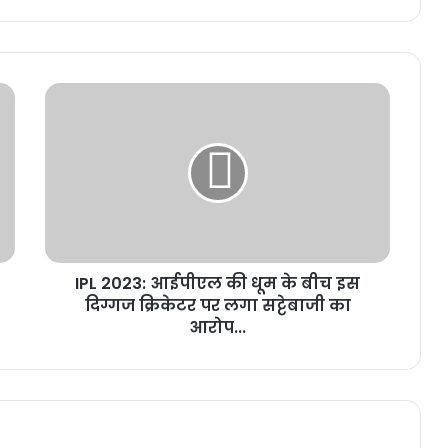
IPL 2023: आईपीएल की धूम के बीच इस
दिग्गज क्रिकेटर पर लगा सट्टेबाजी का
आरोप...