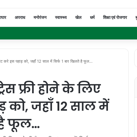
यापार
अपराध
मनोरंजन
स्वास्थ्य
खेल
धर्म
शिक्षा एवं रोजगार
ब
ट करे इस पहाड़ को, जहाँ 12 साल में सिर्फ 1 बार खिलते है फूल…
ेस फ्री होने के लिए
 को, जहाँ 12 साल में
 है फूल…