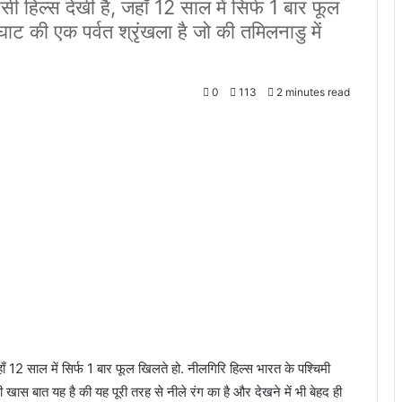
िल्स देखी है, जहाँ 12 साल में सिर्फ 1 बार फूल
ाट की एक पर्वत श्रृंखला है जो की तमिलनाडु में
0
113
2 minutes read
ँ 12 साल में सिर्फ 1 बार फूल खिलते हो. नीलगिरि हिल्स भारत के पश्चिमी
की खास बात यह है की यह पूरी तरह से नीले रंग का है और देखने में भी बेहद ही