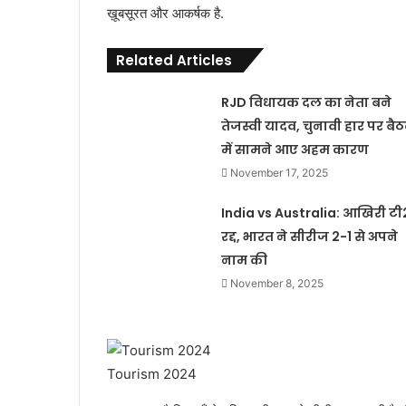
ख़ूबसूरत और आकर्षक है.
Related Articles
RJD विधायक दल का नेता बने
तेजस्वी यादव, चुनावी हार पर बै
में सामने आए अहम कारण
November 17, 2025
India vs Australia: आखिरी टी
रद्द, भारत ने सीरीज 2-1 से अपने
नाम की
November 8, 2025
Tourism 2024