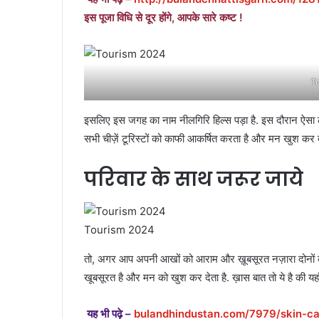
इस पूजा विधि से दूर होंगे, आपके सारे कष्ट !
T
इसलिए इस जगह का नाम नीलगिरि हिल्स पड़ा है. इस दौरान ऐसा ल
सभी चीज़ें टूरिस्टों को काफी आकर्षित करता है और मन खुश कर दे
परिवार के साथ जरूर जाये
Tourism 2024
तो, अगर आप अपनी आखों को आराम और ख़ूबसूरत नज़ारा दोनों का 
खूबसूरत है और मन को खुश कर देता है. ख़ास बात तो ये है की यह
यह भी पढ़े –
bulandhindustan.com/7979/skin-ca