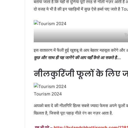
बताया जाता है कि यहाँ से दुनिया पूरी तरह से नीली नज़र आती ह
दो वजह ये भी है की इन पहाड़ियों में कुछ ऐसे हर्ब्स पाए जात
T
इस वातावरण में फैली हुई खुशबू से आप बेहतर महसूस करेंगे और 
कुछ और साथ ही यह जानेंगे की आप यहाँ कैसे आ सकते है….
नीलकुरिंजी फूलों के लिए जा
Tourism 2024
आपको बता दे की नीलगिरि हिल्स सबसे ज्यादा फेमस अपने फूलों की
खिलता है, जिससे पूरा पहाड़ नीले रंग का नज़र आता है.
यह भी पढ़े –
http://bulandchhattisgarh.com/128