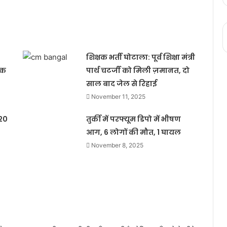
शिक्षक भर्ती घोटाला: पूर्व शिक्षा मंत्री
ठक
पार्थ चटर्जी को मिली ज़मानत, दो
साल बाद जेल से रिहाई
November 11, 2025
20
तुर्की में परफ्यूम डिपो में भीषण
आग, 6 लोगों की मौत, 1 घायल
November 8, 2025