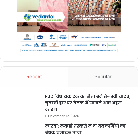
Recent
Popular
RJD विधायक दल का नेता बने तेजस्वी यादव,
चुनावी हार पर बैठक में सामने आए अहम
कारण
November 17, 2025
कोरबा: लकड़ी तस्करों ने दो वनकर्मियों को
बंधक बनाकर पीटा