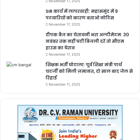
November 17, 2025
SIR कार्य में लापरवाही: महासमुंद में 9
पटवारियों को कारण बताओ नोटिस
November 17, 2025
दीपक बैज का चेतावनी भरा अल्टीमेटम: 30
नवंबर तक नहीं घटीं बिजली दरें तो सीएम
हाउस का घेराव
November 17, 2025
शिक्षक भर्ती घोटाला: पूर्व शिक्षा मंत्री पार्थ
चटर्जी को मिली ज़मानत, दो साल बाद जेल से
रिहाई
November 11, 2025