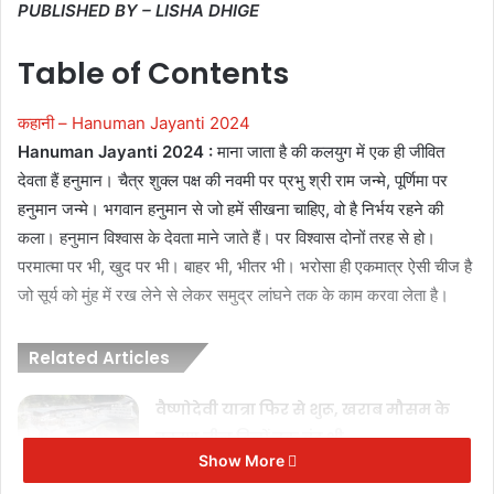
PUBLISHED BY – LISHA DHIGE
Table of Contents
कहानी – Hanuman Jayanti 2024
Hanuman Jayanti 2024 :
माना जाता है की कलयुग में एक ही जीवित
देवता हैं हनुमान। चैत्र शुक्ल पक्ष की नवमी पर प्रभु श्री राम जन्मे, पूर्णिमा पर
हनुमान जन्मे। भगवान हनुमान से जो हमें सीखना चाहिए, वो है निर्भय रहने की
कला। हनुमान विश्वास के देवता माने जाते हैं। पर विश्वास दोनों तरह से हो।
परमात्मा पर भी, खुद पर भी। बाहर भी, भीतर भी। भरोसा ही एकमात्र ऐसी चीज है
जो सूर्य को मुंह में रख लेने से लेकर समुद्र लांघने तक के काम करवा लेता है।
Related Articles
वैष्णोदेवी यात्रा फिर से शुरू, खराब मौसम के
कारण तीन दिनों तक बंद थी
Show More
October 8, 2025