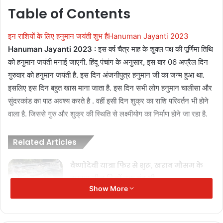
Table of Contents
इन राशियों के लिए हनुमान जयंती शुभ हैHanuman Jayanti 2023
Hanuman Jayanti 2023 :
इस वर्ष चैत्र माह के शुक्ल पक्ष की पूर्णिमा तिथि
को हनुमान जयंती मनाई जाएगी. हिंदू पंचांग के अनुसार, इस बार 06 अप्रैल दिन
गुरुवार को हनुमान जयंती है. इस दिन अंजनीपुत्र हनुमान जी का जन्म हुआ था.
इसलिए इस दिन बहुत खास माना जाता है. इस दिन सभी लोग हनुमान चालीसा और
सुंदरकांड का पाठ अवश्य करते है . वहीं इसी दिन शुक्र का राशि परिवर्तन भी होने
वाला है. जिससे गुरु और शुक्र की स्थिति से लक्ष्मीयोग का निर्माण होने जा रहा है.
Related Articles
वैष्णोदेवी यात्रा फिर से शुरू, खराब मौसम के
कारण तीन दिनों तक बंद थी
Show More
October 8, 2025
धीरेंद्र शास्त्री बोले- ममता बनर्जी के रहते पश्चिम