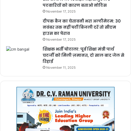
पटवारियों को कारण बताओ नोटिस
November 17, 2025
दीपक बैज का चेतावनी भरा अल्टीमेटम: 30
नवंबर तक नहीं घटीं बिजली दरें तो सीएम
हाउस का घेराव
November 17, 2025
शिक्षक भर्ती घोटाला: पूर्व शिक्षा मंत्री पार्थ
चटर्जी को मिली ज़मानत, दो साल बाद जेल से
रिहाई
November 11, 2025