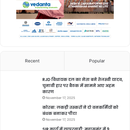
Hanuman Jayanti Pujan Vidhi
Puja Muhurat
Shubh MuhuratHanuman Jayanti 2023
Recent
Popular
RJD विधायक दल का नेता बने तेजस्वी यादव,
चुनावी हार पर बैठक में सामने आए अहम
कारण
November 17, 2025
कोरबा: लकड़ी तस्करों ने दो वनकर्मियों को
बंधक बनाकर पीटा
November 17, 2025
SIR कार्य में लापरवाही: महासमुंद में 9