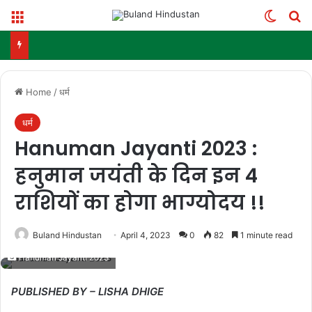
Menu
Switch
Se
Home
/
धर्म
धर्म
Hanuman Jayanti 2023 :
हनुमान जयंती के दिन इन 4
राशियों का होगा भाग्योदय !!
Buland Hindustan
April 4, 2023
0
82
1 minute read
Hanuman Jayanti 2023
PUBLISHED BY – LISHA DHIGE