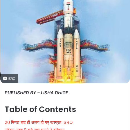
ISRO
PUBLISHED BY – LISHA DHIGE
Table of Contents
20 मिनट बाद ही अलग हो गए उपग्रह ISRO
रविवार सुबह 9 बजे रचा इसरो ने इतिहास