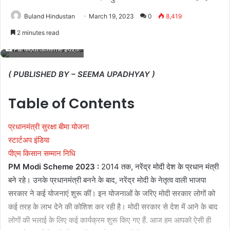
Buland Hindustan
March 19, 2023
0
8,419
2 minutes read
PM Modi Scheme 2023
( PUBLISHED BY – SEEMA UPADHYAY )
Table of Contents
प्रधानमंत्री सुरक्षा बीमा योजना
स्टार्टअप इंडिया
पीएम किसान सम्मान निधि
PM Modi Scheme 2023 :
2014 तक, नरेंद्र मोदी देश के प्रधान मंत्री
बने रहे। उनके प्रधानमंत्री बनने के बाद, नरेंद्र मोदी के नेतृत्व वाली भाजपा
सरकार ने कई योजनाएं शुरू कीं। इन योजनाओं के जरिए मोदी सरकार लोगों को
कई तरह के लाभ देने की कोशिश कर रही है। मोदी सरकार से देश में आने के बाद
लोगों की भलाई के लिए कई कार्यक्रम शुरू किए गए हैं. आज हम आपको ऐसी ही