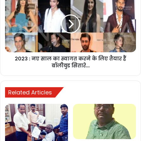
2023 : नए साल का स्वागत करने के लिए तैयार हैं
बॉलीवुड सितारे...
Related Articles