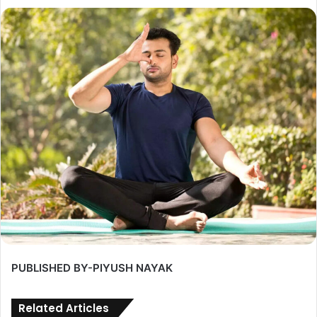
PUBLISHED BY-PIYUSH NAYAK
Related Articles