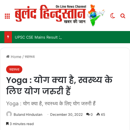
Menu
Switch
Se
UPSC CSE Mains Result 2025: जल्द जारी हो सकता है परिणाम, जानें पिछले 3 सालों में कब आया था रिजल्ट
Home
/
स्वास्थ्य
स्वास्थ्य
Yoga : योग क्या है, स्वस्थ्य के
लिए योग जरुरी हैं
Yoga : योग क्या है, स्वस्थ्य के लिए योग जरुरी हैं
Buland Hindustan
December 30, 2022
0
45
3 minutes read