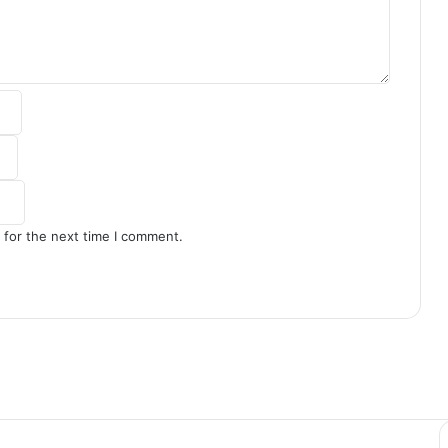
 for the next time I comment.