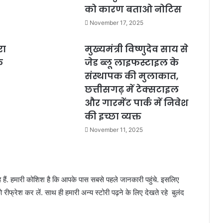
को कारण बताओ नोटिस
November 17, 2025
रा
मुख्यमंत्री विष्णुदेव साय से
क
जेड ब्लू लाइफस्टाइल के
संस्थापक की मुलाकात,
छत्तीसगढ़ में टेक्सटाइल
और गारमेंट पार्क में निवेश
की इच्छा व्यक्त
November 11, 2025
ैं. हमारी कोशिश है कि आपके पास सबसे पहले जानकारी पहुंचे. इसलिए
ीफ्रेश कर लें. साथ ही हमारी अन्य स्टोरी पढ़ने के लिए देखते रहे बुलंद