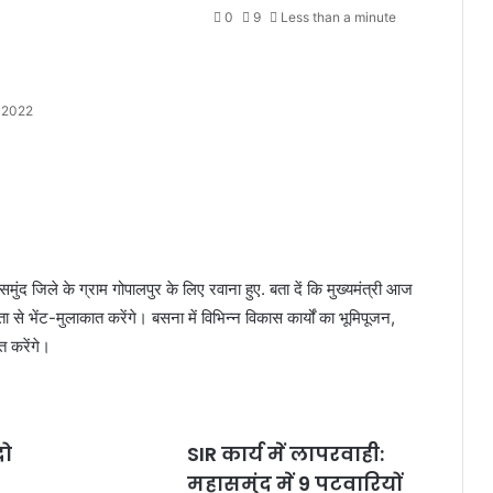
0
9
Less than a minute
 2022
समुंद जिले के ग्राम गोपालपुर के लिए रवाना हुए. बता दें कि मुख्यमंत्री आज
े भेंट-मुलाकात करेंगे। बसना में विभिन्न विकास कार्यों का भूमिपूजन,
त करेंगे।
दो
SIR कार्य में लापरवाही:
महासमुंद में 9 पटवारियों