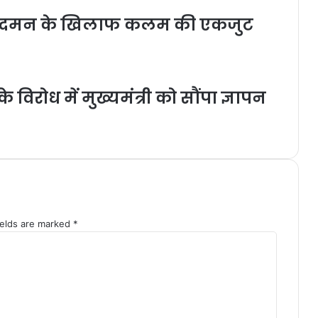
्ता के दमन के खिलाफ कलम की एकजुट
े विरोध में मुख्यमंत्री को सौंपा ज्ञापन
ields are marked
*