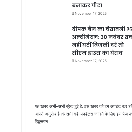
बनाकर पीटा
November 17, 2025
दीपक बैज का चेतावनी भ
अल्टीमेटम: 30 नवंबर त
नहीं घटीं बिजली दरें तो
सीएम हाउस का घेराव
November 17, 2025
यह खबर अभी-अभी ब्रेक हुई है. इस खबर को हम अपडेट कर रहे ह
आपसे अनुरोध है कि सभी बड़े अपडेट्स जानने के लिए इस पेज को र
हिदुस्तान