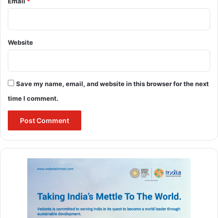
Email
*
Website
Save my name, email, and website in this browser for the next
time I comment.