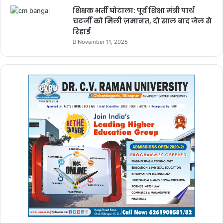
शिक्षक भर्ती घोटाला: पूर्व शिक्षा मंत्री पार्थ
चटर्जी को मिली ज़मानत, दो साल बाद जेल से
रिहाई
November 11, 2025