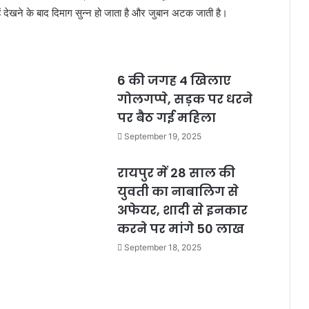
िन्हें देखने के बाद दिमाग सुन्न हो जाता है और जुबान अटक जाती है।
6 की जगह 4 खिलाए
,
गोलगप्पे, सड़क पर धरने
पर बैठ गई महिला
September 19, 2025
रायपुर में 28 साल की
युवती का नाबालिग से
अफेयर, शादी से इनकार
करने पर मांगे 50 लाख
September 18, 2025