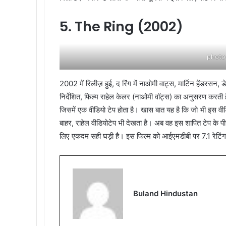
5. The Ring (2002)
photo
2002 में रिलीज़ हुई, द रिंग में नाओमी वाट्स, मार्टिन हेंडरसन, डे
निर्देशित, फिल्म राहेल केलर (नाओमी वॉट्स) का अनुसरण करती है
जिसमें एक वीडियो टेप होता है। खास बात यह है कि जो भी इस वी
बाहर, राहेल वीडियोटेप भी देखता है। अब वह इस शापित टेप के प
लिए एकदम सही घड़ी है। इस फिल्म को आईएमडीबी पर 7.1 रेटिंग 
Buland Hindustan