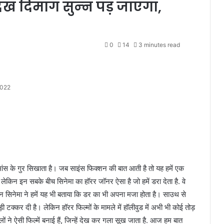
 देख दिमाग सुन्‍न पड़ जाएगा,
0
14
3 minutes read
2022
 रोमांस के गुर सिखाता है। जब साइंस फिक्शन की बात आती है तो यह हमें एक
। लेकिन इन सबके बीच सिनेमा का हॉरर जॉनर ऐसा है जो हमें डरा देता है. वे
न सिनेमा ने हमें यह भी बताया कि डर का भी अपना मजा होता है। साउथ से
क्कर दी है। लेकिन हॉरर फिल्मों के मामले में हॉलीवुड में अभी भी कोई तोड़
वालों ने ऐसी फिल्में बनाई हैं, जिन्हें देख कर गला सूख जाता है. आज हम बात