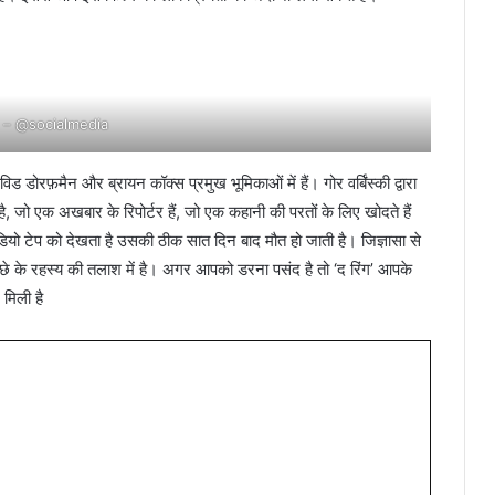
 – @socialmedia
विड डोरफ़मैन और ब्रायन कॉक्स प्रमुख भूमिकाओं में हैं। गोर वर्बिंस्की द्वारा
, जो एक अखबार के रिपोर्टर हैं, जो एक कहानी की परतों के लिए खोदते हैं
डियो टेप को देखता है उसकी ठीक सात दिन बाद मौत हो जाती है। जिज्ञासा से
ीछे के रहस्य की तलाश में है। अगर आपको डरना पसंद है तो ‘द रिंग’ आपके
मिली है