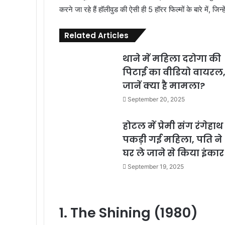
करने जा रहे हैं हॉलीवुड की ऐसी ही 5 हॉरर फिल्मों के बारे में, ज
Related Articles
थाने में महिला दरोगा की
पिटाई का वीडियो वायरल
जानें क्या है मामला?
September 20, 2025
होटल में प्रेमी संग रंगेहाथ
पकड़ी गई महिला, पति ने
घर ले जाने से किया इंकार
September 19, 2025
1. The Shining (1980)