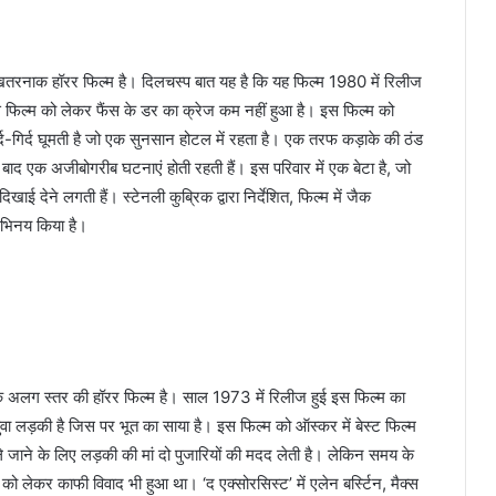
खतरनाक हॉरर फिल्म है। दिलचस्‍प बात यह है कि यह फिल्‍म 1980 में रिलीज
फिल्‍म को लेकर फैंस के डर का क्रेज कम नहीं हुआ है। इस फिल्म को
द-गिर्द घूमती है जो एक सुनसान होटल में रहता है। एक तरफ कड़ाके की ठंड
 एक अजीबोगरीब घटनाएं होती रहती हैं। इस परिवार में एक बेटा है, जो
ेने लगती हैं। स्टेनली कुब्रिक द्वारा निर्देशित, फिल्म में जैक
अभिनय किया है।
यह एक अलग स्तर की हॉरर फिल्म है। साल 1973 में रिलीज हुई इस फिल्म का
युवा लड़की है जिस पर भूत का साया है। इस फिल्म को ऑस्कर में बेस्ट फिल्म
े जाने के लिए लड़की की मां दो पुजारियों की मदद लेती है। लेकिन समय के
को लेकर काफी विवाद भी हुआ था। ‘द एक्सोरसिस्ट’ में एलेन बर्स्टिन, मैक्स