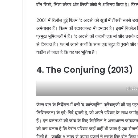
वॉन सिडो, लिंडा ब्लेयर और लिजी कोबो ने अभिनय किया है। फिल्
2001 में रिलीज़ हुई फिल्म ‘द अदर्स’ को सूची में तीसरी सबसे डर
अमेनाबार हैं। फिल्म की स्टारकास्ट भी दमदार है। इसमें निको
प्रमुख भूमिकाओं में हैं। ‘द अदर्स’ की कहानी एक मां और उसके दो ब
से दिक्कत है। यह मां अपने बच्चों के साथ एक बहुत ही पुराने और 
यकीन हो जाता है कि यह घर भूतिया है।
4. The Conjuring (2013)
photo
जेम्स वान के निर्देशन में बनी ‘द कॉन्ज्यूरिंग’ फ्रेंचाइजी की 
लिविंगस्टन) के इर्द-गिर्द घूमती है, जो अपने परिवार के साथ फार्
हैं। इन घटनाओं की जांच के लिए कैरोलिन ने असाधारण जांचकर्ताओ
को पता चलता है कि पेरोन परिवार जहाँ कहीं भी जाता है एक शैत
मिली है। जबकि 5 लाख से ज्यादा यूजर्स ने इसके लिए वोट किय