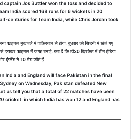
d captain Jos Buttler won the toss and decided to
, Team India scored 168 runs for 6 wickets in 20
alf-centuries for Team India, while Chris Jordan took
मना फाइनल मुकाबले में पाकिस्तान से होगा. बुधवार को सिडनी में खेले गए
से हराकर फाइनल में जगह बनाई. बता दें कि टी
20
क्रिकेट में टीम इंडिया
र इंग्लैंड ने
10
मैच जीते हैं
 India and England will face Pakistan in the final
 in Sydney on Wednesday, Pakistan defeated New
Let us tell you that a total of 22 matches have been
0 cricket, in which India has won 12 and England has