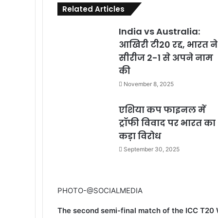
Related Articles
India vs Australia:
आखिरी टी20 रद्द, भारत ने
सीरीज 2-1 से अपने नाम
की
November 8, 2025
एशिया कप फाइनल में
ट्रॉफी विवाद पर भारत का
कड़ा विरोध
September 30, 2025
PHOTO-@SOCIALMEDIA
The second semi-final match of the ICC T20 