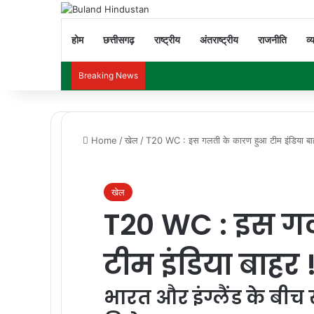
होम
छत्तीसगढ़
राष्ट्रीय
अंतराष्ट्रीय
राजनीति
व्
Breaking News
Home
/
खेल
/
T20 WC : इस गलती के कारण हुआ टीम इंडिया बा
खेल
T20 WC : इस ग
टीम इंडिया बाहर 
भारत और इंग्लैंड के बीच 