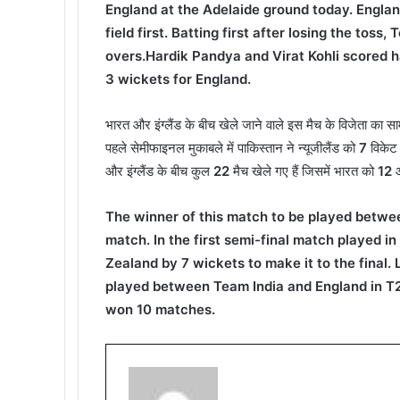
England at the Adelaide ground today. Englan
field first. Batting first after losing the toss
overs.Hardik Pandya and Virat Kohli scored h
3 wickets for England.
भारत और इंग्लैंड के बीच खेले जाने वाले इस मैच के विजेता का सा
पहले सेमीफाइनल मुकाबले में पाकिस्तान ने न्यूजीलैंड को
7
विकेट 
और इंग्लैंड के बीच कुल
22
मैच खेले गए हैं जिसमें भारत को
12
औ
The winner of this match to be played between
match. In the first semi-final match played
Zealand by 7 wickets to make it to the final. 
played between Team India and England in T2
won 10 matches.