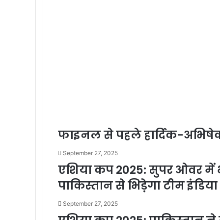
फाइनल से पहले हार्दिक-अभिषेक 
September 27, 2025
एशिया कप 2025: सुपर ओवर में भ
पाकिस्तान से भिड़ेगा टीम इंडिया
September 27, 2025