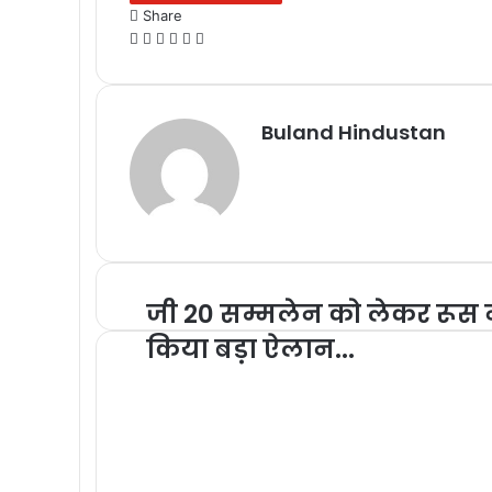
Share
Facebook
X
Messenger
Messenger
WhatsApp
Telegram
Buland Hindustan
जी 20 सम्मलेन को लेकर रूस 
किया बड़ा ऐलान...