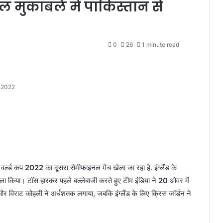
 मुकाबले में पाकिस्तान से
0
26
1 minute read
 2022
वर्ल्ड कप
2022
का दूसरा सेमीफाइनल मैच खेला जा रहा है. इंग्लैंड के
 किया। टॉस हारकर पहले बल्लेबाजी करते हुए टीम इंडिया ने
20
ओवर में
 और विराट कोहली ने अर्धशतक लगाया, जबकि इंग्लैंड के लिए क्रिस जॉर्डन ने