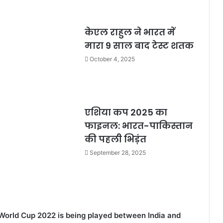
केएल राहुल ने भारत में
मारा 9 साल बाद टेस्ट शतक
October 4, 2025
एशिया कप 2025 का
फाइनल: भारत-पाकिस्तान
की पहली भिड़ंत
September 28, 2025
World Cup 2022 is being played between India and