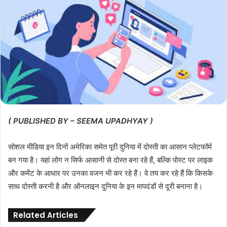
( PUBLISHED BY – SEEMA UPADHYAY )
सोशल मीडिया इन दिनों अमेरिका समेत पूरी दुनिया में दोस्ती का आसान प्लेटफॉर्म
बन गया है। यहां लोग न सिर्फ आसानी से दोस्त बना रहे हैं, बल्कि पोस्ट पर लाइक
और कमेंट के आधार पर उनका वजन भी कर रहे हैं। वे तय कर रहे हैं कि किसके
साथ दोस्ती करनी है और ऑनलाइन दुनिया के इन मापदंडों से दूरी बनाना है।
Related Articles