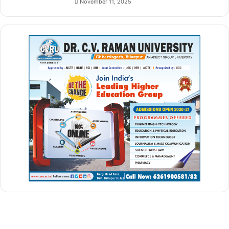
November 11, 2025