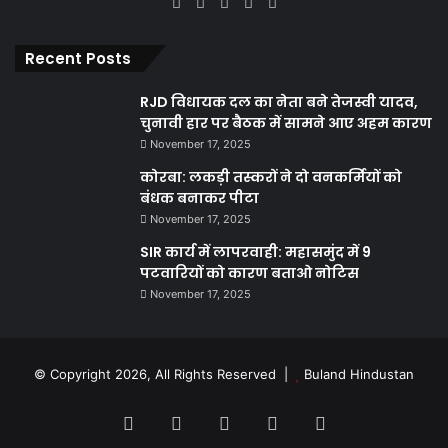
Facebook
X
YouTube
Instagram
WhatsApp
Recent Posts
RJD विधायक दल का नेता बने तेजस्वी यादव,
चुनावी हार पर बैठक में सामने आए अहम कारण
November 17, 2025
कोरबा: लकड़ी तस्करों ने दो वनकर्मियों को
बंधक बनाकर पीटा
November 17, 2025
SIR कार्य में लापरवाही: महासमुंद में 9
पटवारियों को कारण बताओ नोटिस
November 17, 2025
© Copyright 2026, All Rights Reserved |
Buland Hindustan
Facebook
X
YouTube
Instagram
WhatsApp