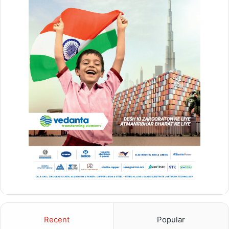
social networking
बुलंद छत्तीसगढ़
Recent
Popular