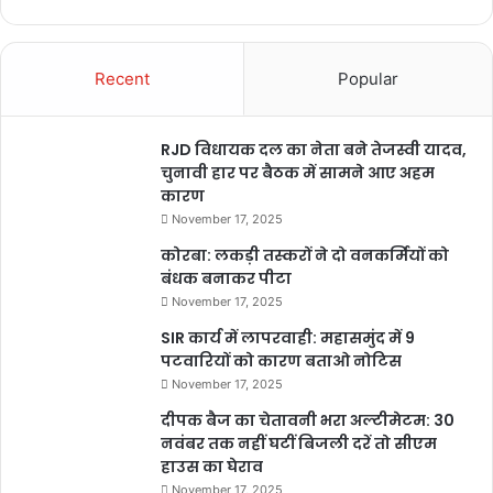
Recent
Popular
RJD विधायक दल का नेता बने तेजस्वी यादव,
चुनावी हार पर बैठक में सामने आए अहम
कारण
November 17, 2025
कोरबा: लकड़ी तस्करों ने दो वनकर्मियों को
बंधक बनाकर पीटा
November 17, 2025
SIR कार्य में लापरवाही: महासमुंद में 9
पटवारियों को कारण बताओ नोटिस
November 17, 2025
दीपक बैज का चेतावनी भरा अल्टीमेटम: 30
नवंबर तक नहीं घटीं बिजली दरें तो सीएम
हाउस का घेराव
November 17, 2025