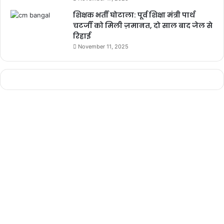
शिक्षक भर्ती घोटाला: पूर्व शिक्षा मंत्री पार्थ
चटर्जी को मिली ज़मानत, दो साल बाद जेल से
रिहाई
November 11, 2025