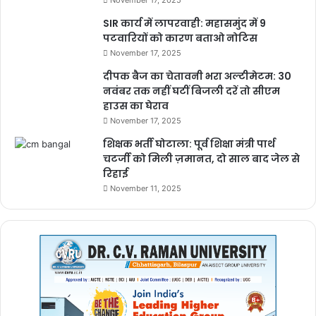
SIR कार्य में लापरवाही: महासमुंद में 9
बुलंद छत्तीसगढ़
पटवारियों को कारण बताओ नोटिस
November 17, 2025
दीपक बैज का चेतावनी भरा अल्टीमेटम: 30
नवंबर तक नहीं घटीं बिजली दरें तो सीएम
हाउस का घेराव
November 17, 2025
शिक्षक भर्ती घोटाला: पूर्व शिक्षा मंत्री पार्थ
चटर्जी को मिली ज़मानत, दो साल बाद जेल से
रिहाई
November 11, 2025