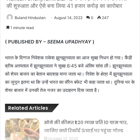
की शुरुआत और ऐसे बना लिया 41 हजार करोड़ का कारोबार
Buland Hindustan
August 14, 2022
0
247
1 minute read
( PUBLISHED BY –
SEEMA UPADHYAY
)
भारत के दिग्गज निवेशक राकेश झुनझुनवाला का आज सुबह निधन हो गया। कैंडी
ब्रीच अस्पताल में झुनझुनवाला ने सुबह 6:45 बजे अंतिम सांस ली। झुनझुनवाला
को शेयर बाजार का बेताज बादशाह माना जाता था। निवेश के क्षेत्र में झुनझुनवाला
का जुनून इतना था कि उन्हें भारत का वॉरेन बफेट भी कहा जाता था। दुनिया भर के
शेयर बाजार में उनकी तेज नजर का उदाहरण दिया जाता है।
Related Articles
सोने की कीमत ₹1.20 लाख प्रति 10 ग्राम पार,
जानिए क्यों रिकॉर्ड ऊंचाई पर पहुंचा गोल्ड
October 12, 2025