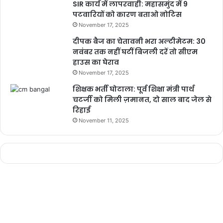
SIR कार्य में लापरवाही: महासमुंद में 9
पटवारियों को कारण बताओ नोटिस
November 17, 2025
दीपक बैज का चेतावनी भरा अल्टीमेटम: 30
नवंबर तक नहीं घटीं बिजली दरें तो सीएम
हाउस का घेराव
November 17, 2025
शिक्षक भर्ती घोटाला: पूर्व शिक्षा मंत्री पार्थ
चटर्जी को मिली ज़मानत, दो साल बाद जेल से
रिहाई
November 11, 2025