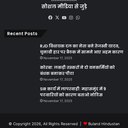
---------------
सोशल मीडिया से जुड़े
Facebook
X
YouTube
Instagram
WhatsApp
Recent Posts
RJD विधायक दल का नेता बने तेजस्वी यादव,
चुनावी हार पर बैठक में सामने आए अहम कारण
November 17, 2025
कोरबा: लकड़ी तस्करों ने दो वनकर्मियों को
बंधक बनाकर पीटा
November 17, 2025
SIR कार्य में लापरवाही: महासमुंद में 9
पटवारियों को कारण बताओ नोटिस
November 17, 2025
© Copyright 2026, All Rights Reserved |
Buland Hindustan