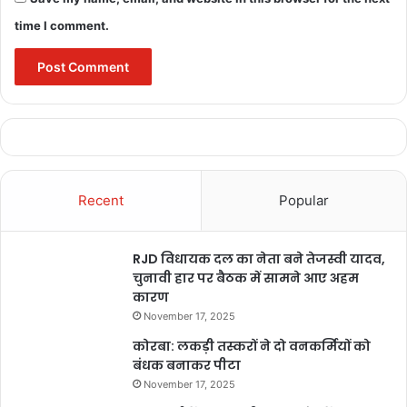
time I comment.
Recent
Popular
RJD विधायक दल का नेता बने तेजस्वी यादव,
चुनावी हार पर बैठक में सामने आए अहम
कारण
November 17, 2025
कोरबा: लकड़ी तस्करों ने दो वनकर्मियों को
बंधक बनाकर पीटा
November 17, 2025