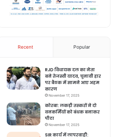
Recent
Popular
RJD विधायक दल का नेता
बने तेजस्वी यादव, चुनावी हार
पर बैठक में सामने आए अहम
कारण
November 17, 2025
कोरबा: लकड़ी तस्करों ने दो
वनकर्मियों को बंधक बनाकर
पीटा
November 17, 2025
SIR कार्य में लापरवाही: