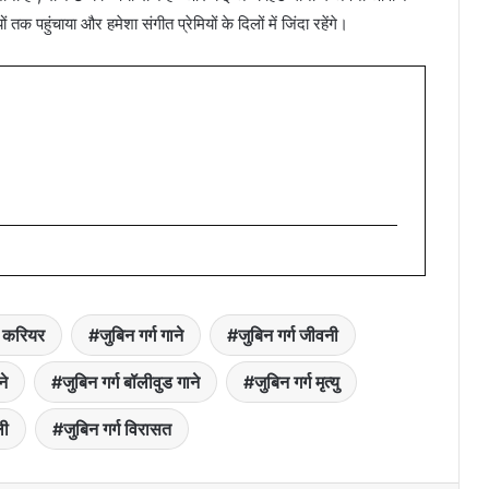
क पहुंचाया और हमेशा संगीत प्रेमियों के दिलों में जिंदा रहेंगे।
ग करियर
जुबिन गर्ग गाने
जुबिन गर्ग जीवनी
ने
जुबिन गर्ग बॉलीवुड गाने
जुबिन गर्ग मृत्यु
ली
जुबिन गर्ग विरासत