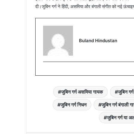
दी।जुबिन गर्ग ने हिंदी, असमिया और बंगाली संगीत को नई ऊंचाइयों त
Buland Hindustan
जुबिन गर्ग असमिया गायक
जुबिन गर्
जुबिन गर्ग निधन
जुबिन गर्ग बंगाली गा
जुबिन गर्ग या अ