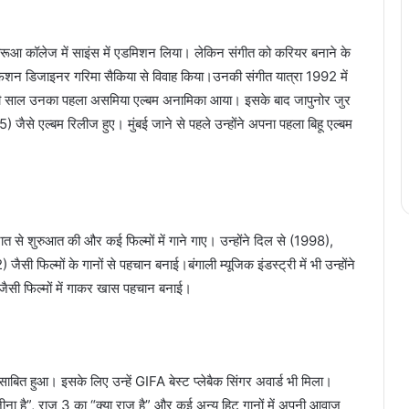
ी. बरूआ कॉलेज में साइंस में एडमिशन लिया। लेकिन संगीत को करियर बनाने के
ने फैशन डिजाइनर गरिमा सैकिया से विवाह किया।उनकी संगीत यात्रा 1992 में
। उसी साल उनका पहला असमिया एल्बम अनामिका आया। इसके बाद जापुनोर जुर
े एल्बम रिलीज हुए। मुंबई जाने से पहले उन्होंने अपना पहला बिहू एल्बम
 रात से शुरुआत की और कई फिल्मों में गाने गाए। उन्होंने दिल से (1998),
िल्मों के गानों से पहचान बनाई।बंगाली म्यूजिक इंडस्ट्री में भी उन्होंने
जैसी फिल्मों में गाकर खास पहचान बनाई।
ाबित हुआ। इसके लिए उन्हें GIFA बेस्ट प्लेबैक सिंगर अवार्ड भी मिला।
जीना है”, राज 3 का “क्या राज है” और कई अन्य हिट गानों में अपनी आवाज