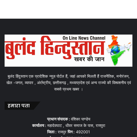
बुलंद हिंदुस्तान एक प्रादेशिक न्यूज़ पोर्टल हैं, जहां आपको मिलती हैं राजनैतिक, मनोरंजन,
खेल -जगत, व्यापार , अंर्राष्ट्रीय, छत्तीसगढ़ , मध्याप्रदेश एवं अन्य राज्यो की विश्वशनीय एवं
सबसे प्रथम खबर ।
हमारा पता
प्रधान संपादक :
वंशिका पाण्डेय
कार्यालय :
महादेवघाट , धीवर समाज के पास, रायपुरा
जिला :
रायपुर
पिन :
492001