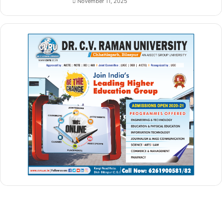
November 11, 2025