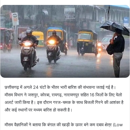
छत्तीसगढ़ में अगले 24 घंटों के भीतर भारी बारिश की संभावना जताई गई है।
मौसम विभाग ने जशपुर, कोरबा, रायगढ़, नारायणपुर सहित 16 जिलों के लिए येलो
अलर्ट जारी किया है। इस दौरान गरज-चमक के साथ बिजली गिरने की आशंका है
और कई स्थानों पर मध्यम बारिश हो सकती है।
मौसम वैज्ञानिकों ने बताया कि बंगाल की खाड़ी के ऊपर बने कम दबाव क्षेत्र (Low