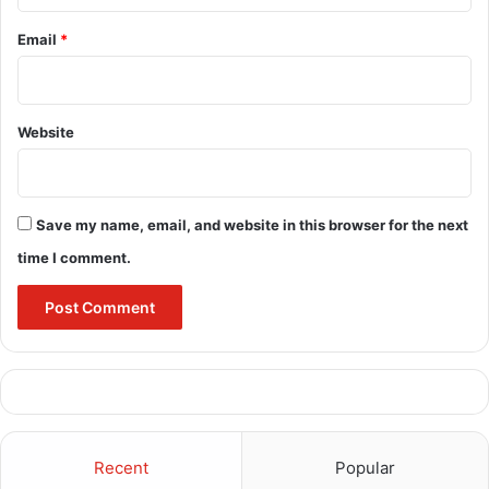
Email
*
Website
Save my name, email, and website in this browser for the next
time I comment.
Recent
Popular