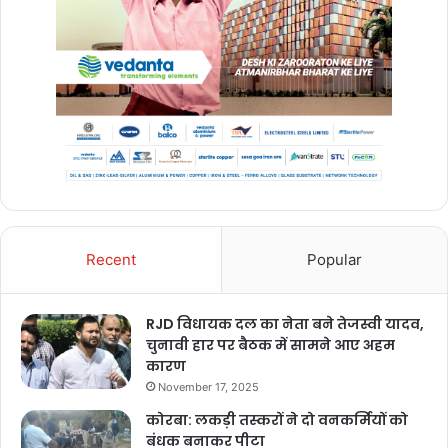
Recent
Popular
RJD विधायक दल का नेता बने तेजस्वी यादव,
चुनावी हार पर बैठक में सामने आए अहम
कारण
November 17, 2025
कोरबा: लकड़ी तस्करों ने दो वनकर्मियों को
बंधक बनाकर पीटा