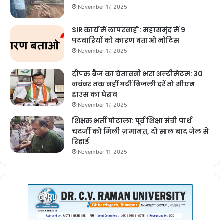
November 17, 2025
SIR कार्य में लापरवाही: महासमुंद में 9
पटवारियों को कारण बताओ नोटिस
November 17, 2025
दीपक बैज का चेतावनी भरा अल्टीमेटम: 30
नवंबर तक नहीं घटीं बिजली दरें तो सीएम
हाउस का घेराव
November 17, 2025
शिक्षक भर्ती घोटाला: पूर्व शिक्षा मंत्री पार्थ
चटर्जी को मिली ज़मानत, दो साल बाद जेल से
रिहाई
November 11, 2025