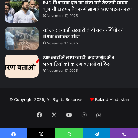
RJD विधायक दल का नेता बने तेजस्वी यादव,
चुनावी हार पर बैठक में सामने आए अहम कारण
November 17, 2025
कोरबा: लकड़ी तस्करों ने दो वनकर्मियों को
बंधक बनाकर पीटा
November 17, 2025
SIR कार्य में लापरवाही: महासमुंद में 9
पटवारियों को कारण बताओ नोटिस
November 17, 2025
© Copyright 2026, All Rights Reserved |
Buland Hindustan
Facebook
X
YouTube
Instagram
WhatsApp